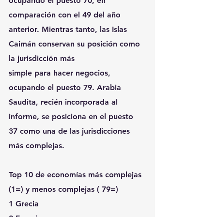
ocupando el puesto 70, en 
comparación con el 49 del año
anterior. Mientras tanto, las Islas 
Caimán conservan su posición como 
la jurisdicción más
simple para hacer negocios, 
ocupando el puesto 79. Arabia 
Saudita, recién incorporada al
informe, se posiciona en el puesto 
37 como una de las jurisdicciones 
más complejas.
Top 10 de economías más complejas 
(1=) y menos complejas ( 79=)
1 Grecia