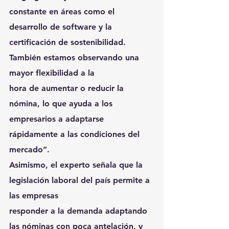
constante en áreas como el 
desarrollo de software y la
certificación de sostenibilidad. 
También estamos observando una 
mayor flexibilidad a la
hora de aumentar o reducir la 
nómina, lo que ayuda a los 
empresarios a adaptarse
rápidamente a las condiciones del 
mercado”.
Asimismo, el experto señala que la 
legislación laboral del país permite a 
las empresas
responder a la demanda adaptando 
las nóminas con poca antelación, y 