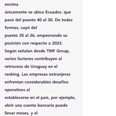
encima
únicamente se ubica Ecuador, que 
pasó del puesto 40 al 30. De todas 
formas, cayó del
puesto 35 al 26, empeorando su 
posición con respecto a 2023.
Según señalan desde TMF Group, 
varios factores contribuyen al 
retroceso de Uruguay en el
ranking. Las empresas extranjeras 
enfrentan considerables desafíos 
operativos al
establecerse en el país, por ejemplo, 
abrir una cuenta bancaria puede 
llevar meses, y el