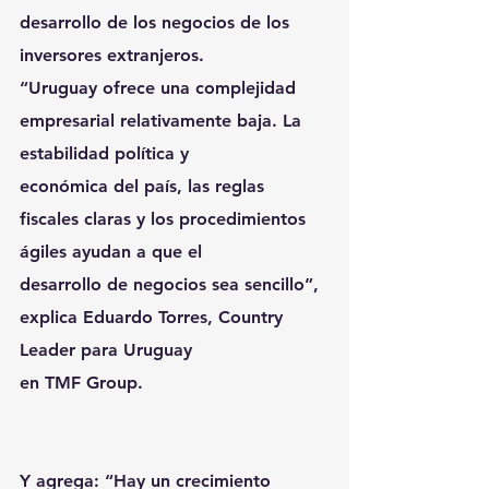
desarrollo de los negocios de los 
inversores extranjeros.
“Uruguay ofrece una complejidad 
empresarial relativamente baja. La 
estabilidad política y
económica del país, las reglas 
fiscales claras y los procedimientos 
ágiles ayudan a que el
desarrollo de negocios sea sencillo”, 
explica Eduardo Torres, Country 
Leader para Uruguay
en TMF Group.
Y agrega: “Hay un crecimiento 