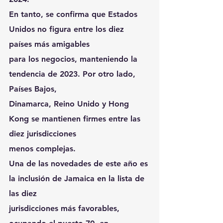
En tanto, se confirma que Estados 
Unidos no figura entre los diez 
países más amigables
para los negocios, manteniendo la 
tendencia de 2023. Por otro lado, 
Países Bajos,
Dinamarca, Reino Unido y Hong 
Kong se mantienen firmes entre las 
diez jurisdicciones
menos complejas.
Una de las novedades de este año es 
la inclusión de Jamaica en la lista de 
las diez
jurisdicciones más favorables, 