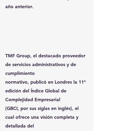
año anterior.
TMF Group, el destacado proveedor 
de servicios administrativos y de 
cumplimiento
normativo, publicó en Londres la 11ª 
edición del Índice Global de 
Complejidad Empresarial
(GBCI, por sus siglas en inglés), el 
cual ofrece una visión completa y 
detallada del