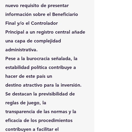
nuevo requisito de presentar 
información sobre el Beneficiario 
Final y/o el Controlador
Principal a un registro central añade 
una capa de complejidad 
administrativa.
Pese a la burocracia señalada, la 
estabilidad política contribuye a 
hacer de este país un
destino atractivo para la inversión. 
Se destacan la previsibilidad de 
reglas de juego, la
transparencia de las normas y la 
eficacia de los procedimientos 
contribuyen a facilitar el