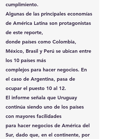
cumplimiento.
Algunas de las principales economías 
de América Latina son protagonistas 
de este reporte,
donde países como Colombia, 
México, Brasil y Perú se ubican entre 
los 10 países más
complejos para hacer negocios. En 
el caso de Argentina, pasa de 
ocupar el puesto 10 al 12.
El informe señala que Uruguay 
continúa siendo uno de los países 
con mayores facilidades
para hacer negocios de América del 
Sur, dado que, en el continente, por 