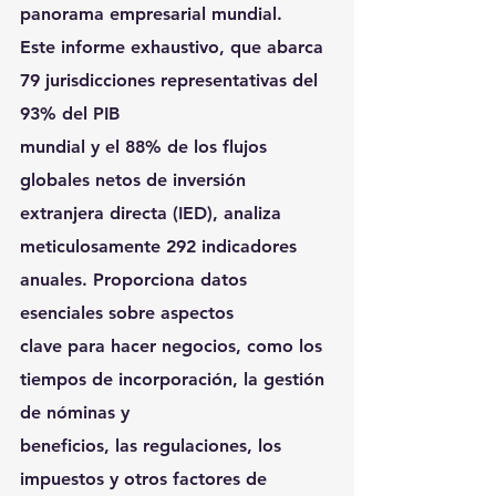
panorama empresarial mundial.
Este informe exhaustivo, que abarca 
79 jurisdicciones representativas del 
93% del PIB
mundial y el 88% de los flujos 
globales netos de inversión 
extranjera directa (IED), analiza
meticulosamente 292 indicadores 
anuales. Proporciona datos 
esenciales sobre aspectos
clave para hacer negocios, como los 
tiempos de incorporación, la gestión 
de nóminas y
beneficios, las regulaciones, los 
impuestos y otros factores de 