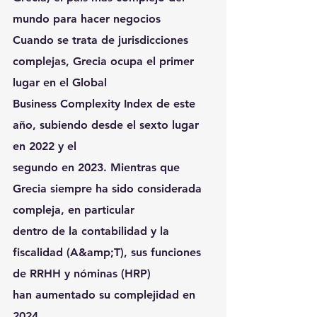
mundo para hacer negocios
Cuando se trata de jurisdicciones 
complejas, Grecia ocupa el primer 
lugar en el Global
Business Complexity Index de este 
año, subiendo desde el sexto lugar 
en 2022 y el
segundo en 2023. Mientras que 
Grecia siempre ha sido considerada 
compleja, en particular
dentro de la contabilidad y la 
fiscalidad (A&amp;T), sus funciones 
de RRHH y nóminas (HRP)
han aumentado su complejidad en 
2024.