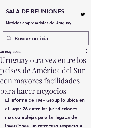
SALA DE REUNIONES
Noticias empresariales de Uruguay
30 may 2024
Uruguay otra vez entre los
países de América del Sur
con mayores facilidades
para hacer negocios
El informe de TMF Group lo ubica en 
el lugar 26 entre las jurisdicciones 
más complejas para la llegada de 
inversiones, un retroceso respecto al 