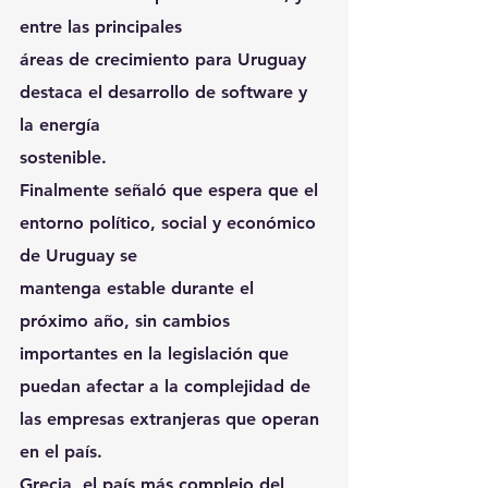
entre las principales
áreas de crecimiento para Uruguay 
destaca el desarrollo de software y 
la energía
sostenible.
Finalmente señaló que espera que el 
entorno político, social y económico 
de Uruguay se
mantenga estable durante el 
próximo año, sin cambios 
importantes en la legislación que
puedan afectar a la complejidad de 
las empresas extranjeras que operan 
en el país.
Grecia, el país más complejo del 