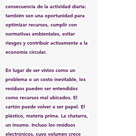
consecuencia de la actividad diaria: 
también son una oportunidad para 
optimizar recursos, cumplir con 
normativas ambientales, evitar 
riesgos y contribuir activamente a la 
economía circular.
En lugar de ser vistos como un 
problema o un costo inevitable, los 
residuos pueden ser entendidos 
como recursos mal ubicados. El 
cartón puede volver a ser papel. El 
plástico, materia prima. La chatarra, 
un insumo. Incluso los residuos 
electrónicos, cuyo volumen crece 