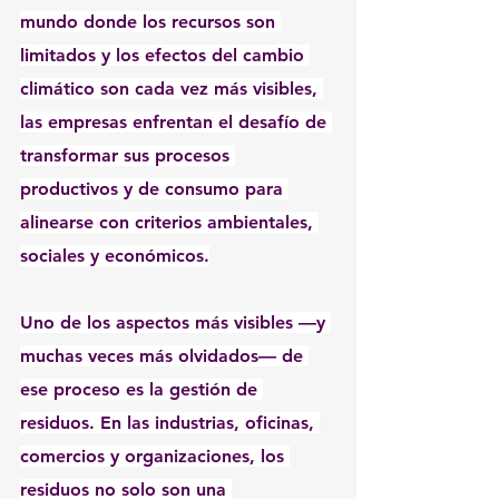
mundo donde los recursos son 
limitados y los efectos del cambio 
climático son cada vez más visibles, 
las empresas enfrentan el desafío de 
transformar sus procesos 
productivos y de consumo para 
alinearse con criterios ambientales, 
sociales y económicos.
Uno de los aspectos más visibles —y 
muchas veces más olvidados— de 
ese proceso es la gestión de 
residuos. En las industrias, oficinas, 
comercios y organizaciones, los 
residuos no solo son una 