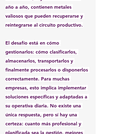
año a año, contienen metales 
valiosos que pueden recuperarse y 
reintegrarse al circuito productivo.
El desafío está en cómo 
gestionarlos: cómo clasificarlos, 
almacenarlos, transportarlos y 
finalmente procesarlos o disponerlos 
correctamente. Para muchas 
empresas, esto implica implementar 
soluciones específicas y adaptadas a 
su operativa diaria. No existe una 
única respuesta, pero sí hay una 
certeza: cuanto más profesional y 
planificada sea la gestión, mejores 