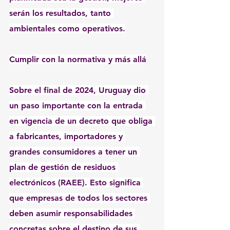
serán los resultados, tanto 
ambientales como operativos.
Cumplir con la normativa y más allá
Sobre el final de 2024, Uruguay dio 
un paso importante con la entrada 
en vigencia de un decreto que obliga 
a fabricantes, importadores y 
grandes consumidores a tener un 
plan de gestión de residuos 
electrónicos (RAEE). Esto significa 
que empresas de todos los sectores 
deben asumir responsabilidades 
concretas sobre el destino de sus 