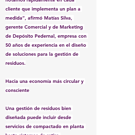
cliente que implementa un plan a 
medida”, afirmó Matías Silva, 
gerente Comercial y de Marketing 
de Depósito Pedernal, empresa con 
50 años de experiencia en el diseño 
de soluciones para la gestión de 
residuos.
Hacia una economía más circular y 
consciente
Una gestión de residuos bien 
diseñada puede incluir desde 
servicios de compactado en planta 