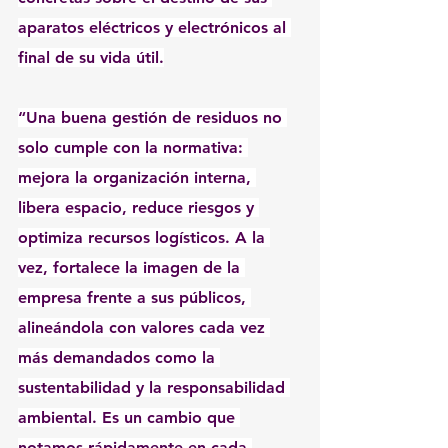
aparatos eléctricos y electrónicos al 
final de su vida útil.
“Una buena gestión de residuos no 
solo cumple con la normativa: 
mejora la organización interna, 
libera espacio, reduce riesgos y 
optimiza recursos logísticos. A la 
vez, fortalece la imagen de la 
empresa frente a sus públicos, 
alineándola con valores cada vez 
más demandados como la 
sustentabilidad y la responsabilidad 
ambiental. Es un cambio que 
notamos rápidamente en cada 