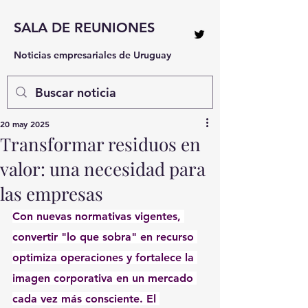
SALA DE REUNIONES
Noticias empresariales de Uruguay
20 may 2025
Transformar residuos en
valor: una necesidad para
las empresas
Con nuevas normativas vigentes, 
convertir "lo que sobra" en recurso 
optimiza operaciones y fortalece la 
imagen corporativa en un mercado 
cada vez más consciente. El 