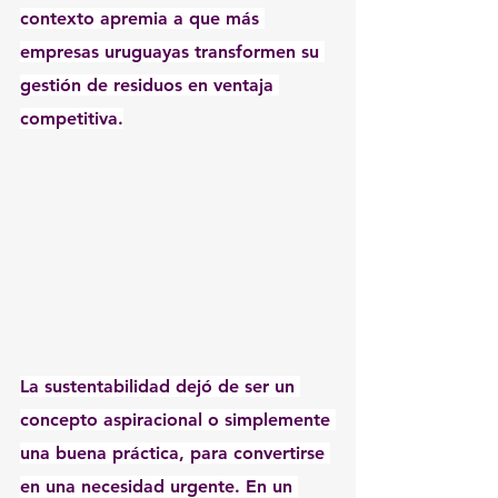
contexto apremia a que más 
empresas uruguayas transformen su 
gestión de residuos en ventaja 
competitiva.
La sustentabilidad dejó de ser un 
concepto aspiracional o simplemente 
una buena práctica, para convertirse 
en una necesidad urgente. En un 