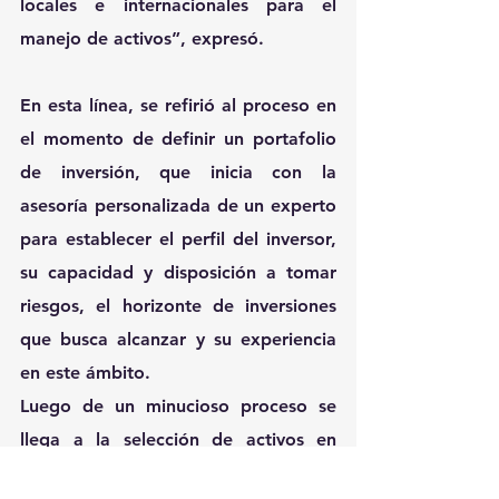
locales e internacionales para el 
manejo de activos”, expresó.
En esta línea, se refirió al proceso en 
el momento de definir un portafolio 
de inversión, que inicia con la 
asesoría personalizada de un experto 
para establecer el perfil del inversor, 
su capacidad y disposición a tomar 
riesgos, el horizonte de inversiones 
que busca alcanzar y su experiencia 
en este ámbito.
Luego de un minucioso proceso se 
llega a la selección de activos en 
donde se realiza un análisis detallado 