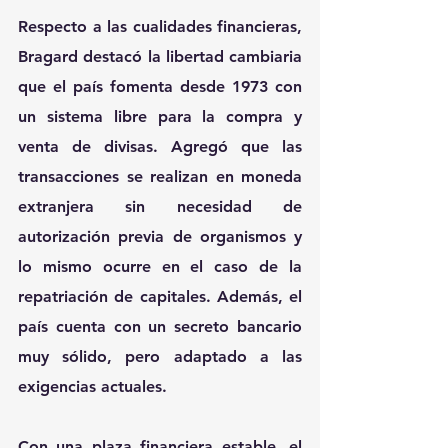
Respecto a las cualidades financieras, 
Bragard destacó la libertad cambiaria 
que el país fomenta desde 1973 con 
un sistema libre para la compra y 
venta de divisas. Agregó que las 
transacciones se realizan en moneda 
extranjera sin necesidad de 
autorización previa de organismos y 
lo mismo ocurre en el caso de la 
repatriación de capitales. Además, el 
país cuenta con un secreto bancario 
muy sólido, pero adaptado a las 
exigencias actuales.
Con una plaza financiera estable, el 