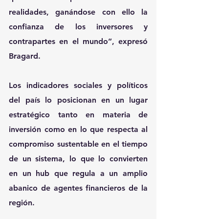
realidades, ganándose con ello la 
confianza de los inversores y 
contrapartes en el mundo”, expresó 
Bragard.                
Los indicadores sociales y políticos 
del país lo posicionan en un lugar 
estratégico tanto en materia de 
inversión como en lo que respecta al 
compromiso sustentable en el tiempo 
de un sistema, lo que lo convierten 
en un hub que regula a un amplio 
abanico de agentes financieros de la 
región.