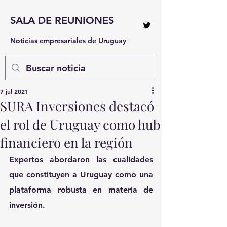
SALA DE REUNIONES
Noticias empresariales de Uruguay
7 jul 2021
SURA Inversiones destacó
el rol de Uruguay como hub
financiero en la región
Expertos abordaron las cualidades 
que constituyen a Uruguay como una 
plataforma robusta en materia de 
inversión.