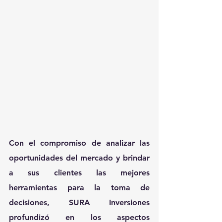
Con el compromiso de analizar las 
oportunidades del mercado y brindar 
a sus clientes las mejores 
herramientas para la toma de 
decisiones, SURA Inversiones 
profundizó en los aspectos 