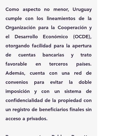
Como aspecto no menor, Uruguay 
cumple con los lineamientos de la 
Organización para la Cooperación y 
el Desarrollo Económico (OCDE), 
otorgando facilidad para la apertura 
de cuentas bancarias y trato 
favorable en terceros países. 
Además, cuenta con una red de 
convenios para evitar la doble 
imposición y con un sistema de 
confidencialidad de la propiedad con 
un registro de beneficiarios finales sin 
acceso a privados.