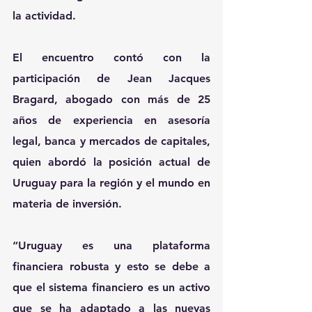
la actividad.
El encuentro contó con la 
participación de Jean Jacques 
Bragard, abogado con más de 25 
años de experiencia en asesoría 
legal, banca y mercados de capitales, 
quien abordó la posición actual de 
Uruguay para la región y el mundo en 
materia de inversión.
“Uruguay es una plataforma 
financiera robusta y esto se debe a 
que el sistema financiero es un activo 
que se ha adaptado a las nuevas 