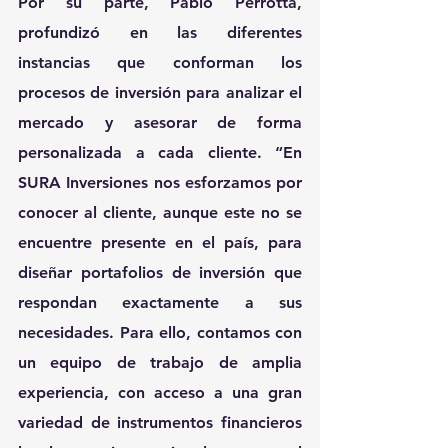
Por su parte, Pablo Perrotta, 
profundizó en las diferentes 
instancias que conforman los 
procesos de inversión para analizar el 
mercado y asesorar de forma 
personalizada a cada cliente. “En 
SURA Inversiones nos esforzamos por 
conocer al cliente, aunque este no se 
encuentre presente en el país, para 
diseñar portafolios de inversión que 
respondan exactamente a sus 
necesidades. Para ello, contamos con 
un equipo de trabajo de amplia 
experiencia, con acceso a una gran 
variedad de instrumentos financieros 