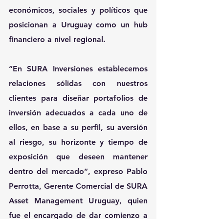
económicos, sociales y políticos que 
posicionan a Uruguay como un hub 
financiero a nivel regional.
“En SURA Inversiones establecemos 
relaciones sólidas con nuestros 
clientes para diseñar portafolios de 
inversión adecuados a cada uno de 
ellos, en base a su perfil, su aversión 
al riesgo, su horizonte y tiempo de 
exposición que deseen mantener 
dentro del mercado”, expreso Pablo 
Perrotta, Gerente Comercial de SURA 
Asset Management Uruguay, quien 
fue el encargado de dar comienzo a 