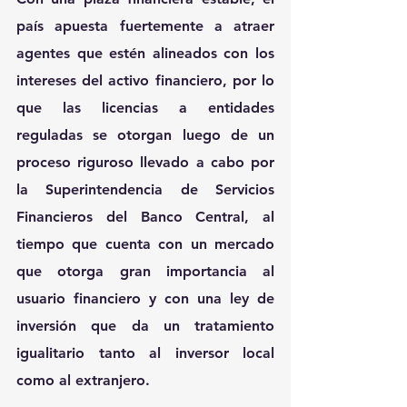
país apuesta fuertemente a atraer 
agentes que estén alineados con los 
intereses del activo financiero, por lo 
que las licencias a entidades 
reguladas se otorgan luego de un 
proceso riguroso llevado a cabo por 
la Superintendencia de Servicios 
Financieros del Banco Central, al 
tiempo que cuenta con un mercado 
que otorga gran importancia al 
usuario financiero y con una ley de 
inversión que da un tratamiento 
igualitario tanto al inversor local 
como al extranjero.