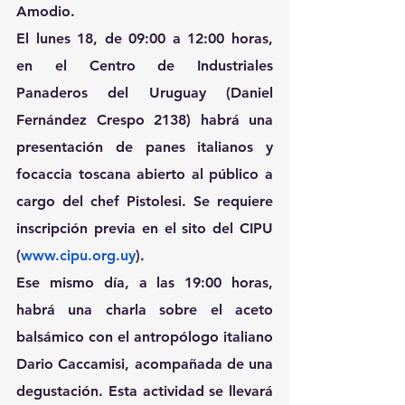
Amodio.
El lunes 18, de 09:00 a 12:00 horas, 
en el Centro de Industriales 
Panaderos del Uruguay (Daniel 
Fernández Crespo 2138) habrá una 
presentación de panes italianos y 
focaccia toscana abierto al público a 
cargo del chef Pistolesi. Se requiere 
inscripción previa en el sito del CIPU 
(
www.cipu.org.uy
).
Ese mismo día, a las 19:00 horas, 
habrá una charla sobre el aceto 
balsámico con el antropólogo italiano 
Dario Caccamisi, acompañada de una 
degustación. Esta actividad se llevará 