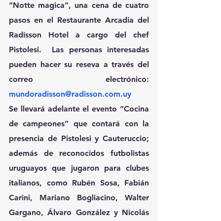
“Notte magica”, una cena de cuatro 
pasos en el Restaurante Arcadia del 
Radisson Hotel a cargo del chef 
Pistolesi.  Las personas interesadas 
pueden hacer su reseva a través del 
correo electrónico: 
mundoradisson@radisson.com.uy
Se llevará adelante el evento “Cocina 
de campeones” que contará con la 
presencia de Pistolesi y Cauteruccio; 
además de reconocidos futbolistas 
uruguayos que jugaron para clubes 
italianos, como Rubén Sosa, Fabián 
Carini, Mariano Bogliacino, Walter 
Gargano, Álvaro González y Nicolás 