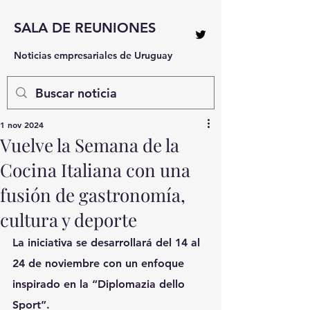
SALA DE REUNIONES
Noticias empresariales de Uruguay
1 nov 2024
Vuelve la Semana de la
Cocina Italiana con una
fusión de gastronomía,
cultura y deporte
La iniciativa se desarrollará del 14 al 
24 de noviembre con un enfoque 
inspirado en la “Diplomazia dello 
Sport”.