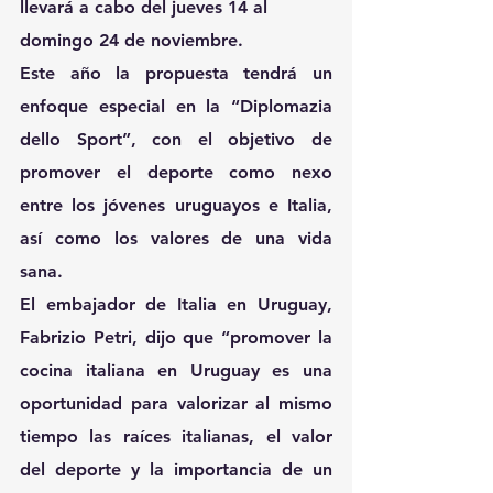
llevará a cabo del jueves 14 al 
domingo 24 de noviembre.
Este año la propuesta tendrá un 
enfoque especial en la “Diplomazia 
dello Sport”, con el objetivo de 
promover el deporte como nexo 
entre los jóvenes uruguayos e Italia, 
así como los valores de una vida 
sana.
El embajador de Italia en Uruguay, 
Fabrizio Petri, dijo que “promover la 
cocina italiana en Uruguay es una 
oportunidad para valorizar al mismo 
tiempo las raíces italianas, el valor 
del deporte y la importancia de un 