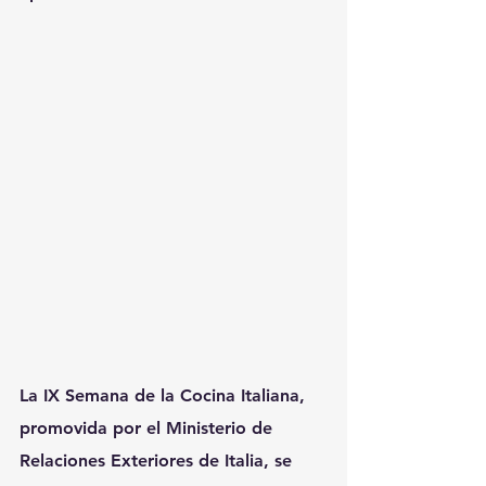
La IX Semana de la Cocina Italiana, 
promovida por el Ministerio de 
Relaciones Exteriores de Italia, se 