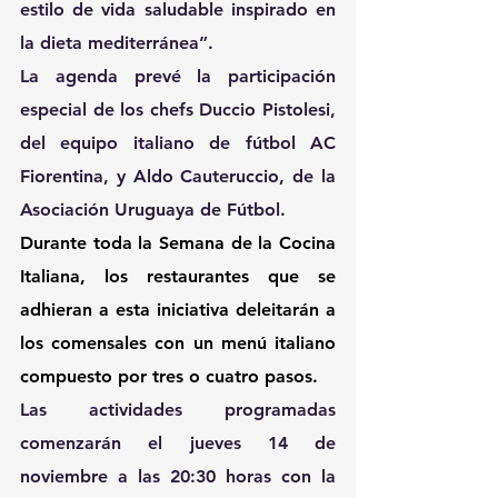
estilo de vida saludable inspirado en 
la dieta mediterránea”.
La agenda prevé la participación 
especial de los chefs Duccio Pistolesi, 
del equipo italiano de fútbol AC 
Fiorentina, y Aldo Cauteruccio, de la 
Asociación Uruguaya de Fútbol.
Durante toda la Semana de la Cocina 
Italiana, los restaurantes que se 
adhieran a esta iniciativa deleitarán a 
los comensales con un menú italiano 
compuesto por tres o cuatro pasos.
Las actividades programadas 
comenzarán el jueves 14 de 
noviembre a las 20:30 horas con la 