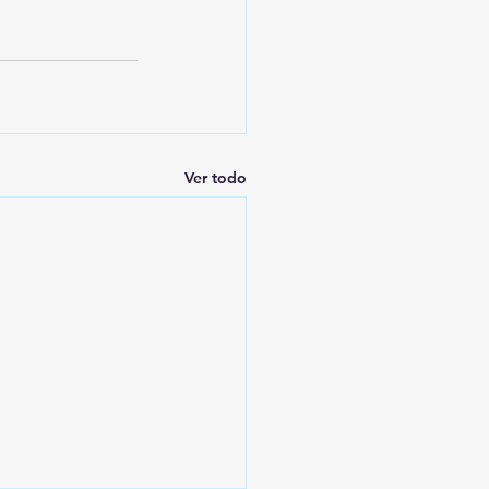
Ver todo