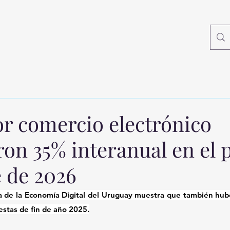
or comercio electrónico
on 35% interanual en el 
e de 2026
a de la Economía Digital del Uruguay muestra que también hub
iestas de fin de año 2025.