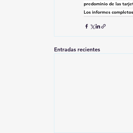
predominio de las tarje
Los informes completos
Entradas recientes