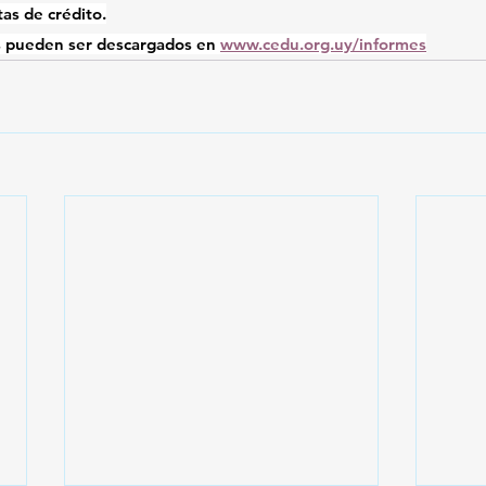
tas de crédito.
 pueden ser descargados en 
www.cedu.org.uy/informes