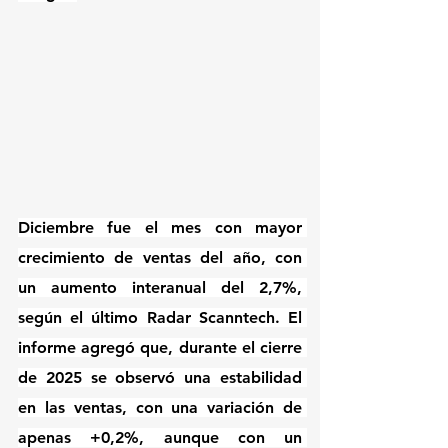
Diciembre fue el mes con mayor 
crecimiento de ventas del año, con 
un aumento interanual del 2,7%, 
según el último Radar Scanntech. El 
informe agregó que, durante el cierre 
de 2025 se observó una estabilidad 
en las ventas, con una variación de 
apenas +0,2%, aunque con un 