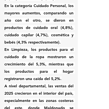
En la categoría Cuidado Personal, los 
mayores aumentos, comparando un 
año con el otro, se dieron en 
productos de cuidado oral (4,8%), 
cuidado capilar (4,7%), cosmética y 
bebés (4,3% respectivamente).
En Limpieza, los productos para el 
cuidado de la ropa mostraron un 
crecimiento del 5,3%, mientras que 
los productos para el hogar 
registraron una caída del 5,2%.
A nivel departamental, las ventas del 
2025 crecieron en el interior del país, 
especialmente en las zonas costeras 
del este, donde Maldonado se 