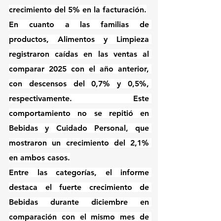
crecimiento del 5% en la facturación.
En cuanto a las familias de 
productos, Alimentos y Limpieza 
registraron caídas en las ventas al 
comparar 2025 con el año anterior, 
con descensos del 0,7% y 0,5%, 
respectivamente. Este 
comportamiento no se repitió en 
Bebidas y Cuidado Personal, que 
mostraron un crecimiento del 2,1% 
en ambos casos.
Entre las categorías, el informe 
destaca el fuerte crecimiento de 
Bebidas durante diciembre en 
comparación con el mismo mes de 