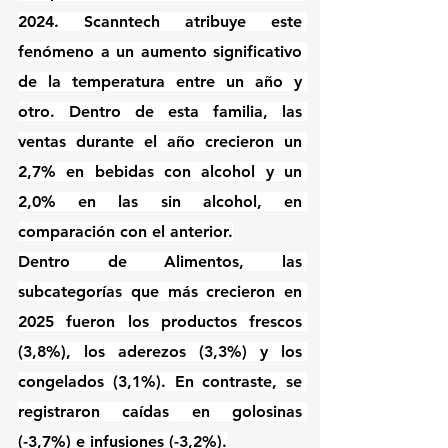
2024. Scanntech atribuye este 
fenómeno a un aumento significativo 
de la temperatura entre un año y 
otro. Dentro de esta familia, las 
ventas durante el año crecieron un 
2,7% en bebidas con alcohol y un 
2,0% en las sin alcohol, en 
comparación con el anterior.
Dentro de Alimentos, las 
subcategorías que más crecieron en 
2025 fueron los productos frescos 
(3,8%), los aderezos (3,3%) y los 
congelados (3,1%). En contraste, se 
registraron caídas en golosinas 
(-3,7%) e infusiones (-3,2%).