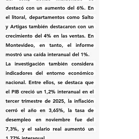
destacó con un aumento del 6%. En 
el litoral, departamentos como Salto 
y Artigas también destacaron con un 
crecimiento del 4% en las ventas. En 
Montevideo, en tanto, el informe 
mostró una caída interanual del 1%.
La investigación también considera 
indicadores del entorno económico 
nacional. Entre ellos, se destaca que 
el PIB creció un 1,2% interanual en el 
tercer trimestre de 2025, la inflación 
cerró el año en 3,65%, la tasa de 
desempleo en noviembre fue del 
7,3%, y el salario real aumentó un 
1,77% interanual.