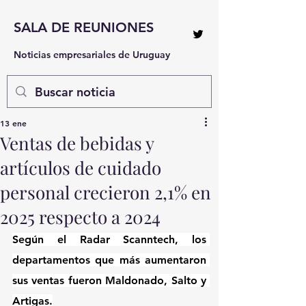
SALA DE REUNIONES
Noticias empresariales de Uruguay
13 ene
Ventas de bebidas y
artículos de cuidado
personal crecieron 2,1% en
2025 respecto a 2024
Según el Radar Scanntech, los 
departamentos que más aumentaron 
sus ventas fueron Maldonado, Salto y 
Artigas.