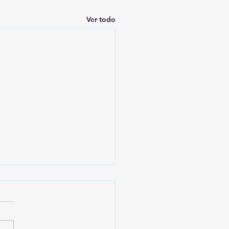
Ver todo