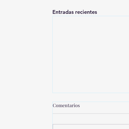
Entradas recientes
Comentarios