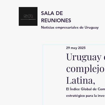
SALA DE
REUNIONES
Noticias empresariales de Uruguay
29 may 2025
Uruguay 
complejo
Latina,
El Índice Global de Com
estratégico para la inve