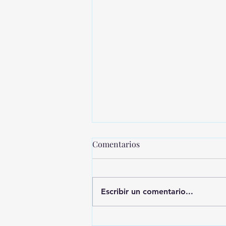
Comentarios
Escribir un comentario...
MONTEVIDEO SHOPPING