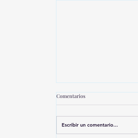
Comentarios
Escribir un comentario...