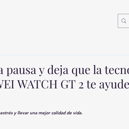
pausa y deja que la tecn
EI WATCH GT 2 te ayude
estrés y llevar una mejor calidad de vida.