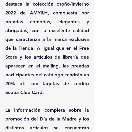
destaca la colección otoño/invierno 
2022 de AMY&H, compuesta por 
prendas cómodas, elegantes y 
abrigadas, con la excelente calidad 
que caracteriza a la marca exclusiva 
de la Tienda. Al igual que en el Free 
Store y los artículos de librería que 
aparecen en el mailing, las prendas 
participantes del catálogo tendrán un 
20% off con tarjetas de crédito 
Scotia Club Card.
La información completa sobre la 
promoción del Día de la Madre y los 
distintos artículos se encuentran 