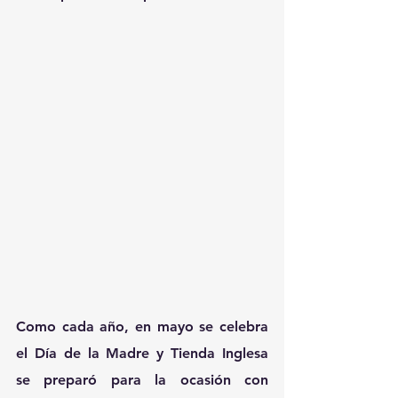
Como cada año, en mayo se celebra 
el Día de la Madre y Tienda Inglesa 
se preparó para la ocasión con 