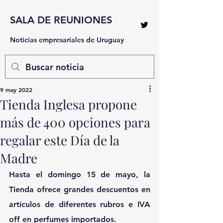
SALA DE REUNIONES
Noticias empresariales de Uruguay
9 may 2022
Tienda Inglesa propone
más de 400 opciones para
regalar este Día de la
Madre
Hasta el domingo 15 de mayo, la 
Tienda ofrece grandes descuentos en 
artículos de diferentes rubros e IVA 
off en perfumes importados.