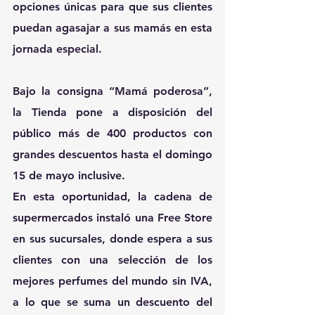
opciones únicas para que sus clientes 
puedan agasajar a sus mamás en esta 
jornada especial.
Bajo la consigna “Mamá poderosa”, 
la Tienda pone a disposición del 
público más de 400 productos con 
grandes descuentos hasta el domingo 
15 de mayo inclusive.
En esta oportunidad, la cadena de 
supermercados instaló una Free Store 
en sus sucursales, donde espera a sus 
clientes con una selección de los 
mejores perfumes del mundo sin IVA, 
a lo que se suma un descuento del 