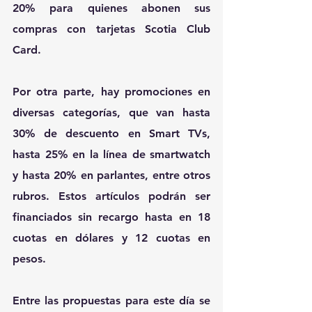
20% para quienes abonen sus 
compras con tarjetas Scotia Club 
Card.
Por otra parte, hay promociones en 
diversas categorías, que van hasta 
30% de descuento en Smart TVs, 
hasta 25% en la línea de smartwatch 
y hasta 20% en parlantes, entre otros 
rubros. Estos artículos podrán ser 
financiados sin recargo hasta en 18 
cuotas en dólares y 12 cuotas en 
pesos.
Entre las propuestas para este día se 