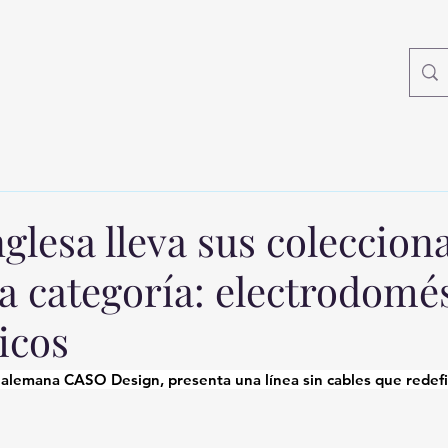
glesa lleva sus coleccion
a categoría: electrodomé
icos
 alemana CASO Design, presenta una línea sin cables que redefi