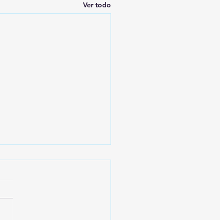
Ver todo