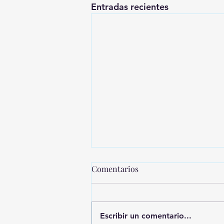
Entradas recientes
Comentarios
Escribir un comentario...