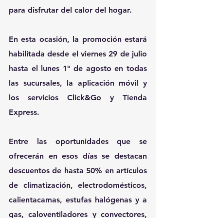
para disfrutar del calor del hogar.
En esta ocasión, la promoción estará 
habilitada desde el viernes 29 de julio 
hasta el lunes 1° de agosto en todas 
las sucursales, la aplicación móvil y 
los servicios Click&Go y Tienda 
Express.
Entre las oportunidades que se 
ofrecerán en esos días se destacan 
descuentos de hasta 50% en artículos 
de climatización, electrodomésticos, 
calientacamas, estufas halógenas y a 
gas, caloventiladores y convectores, 