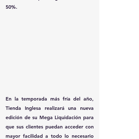
50%.
En la temporada más fría del año, 
Tienda Inglesa realizará una nueva 
edición de su Mega Liquidación para 
que sus clientes puedan acceder con 
mayor facilidad a todo lo necesario 