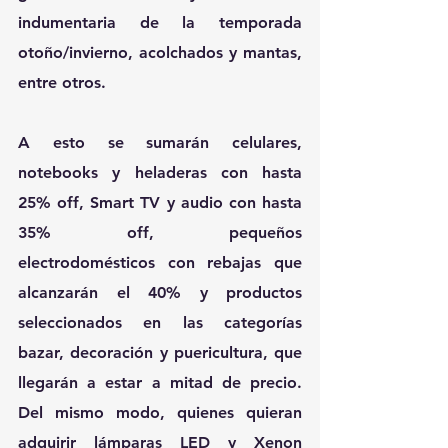
indumentaria de la temporada 
otoño/invierno, acolchados y mantas, 
entre otros.
A esto se sumarán celulares, 
notebooks y heladeras con hasta 
25% off, Smart TV y audio con hasta 
35% off, pequeños 
electrodomésticos con rebajas que 
alcanzarán el 40% y productos 
seleccionados en las categorías 
bazar, decoración y puericultura, que 
llegarán a estar a mitad de precio. 
Del mismo modo, quienes quieran 
adquirir lámparas LED y Xenon 