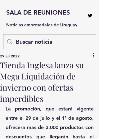
SALA DE REUNIONES
Noticias empresariales de Uruguay
29 jul 2022
Tienda Inglesa lanza su
Mega Liquidación de
invierno con ofertas
imperdibles
La promoción, que estará vigente 
entre el 29 de julio y el 1° de agosto, 
ofrecerá más de 3.000 productos con 
descuentos que llegarán hasta el 