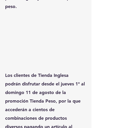
peso.
Los clientes de Tienda Inglesa 
podrán disfrutar desde el jueves 1° al 
domingo 11 de agosto de la 
promoción Tienda Peso, por la que 
accederán a cientos de 
combinaciones de productos 
diversos pagando un artículo al 