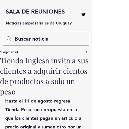
SALA DE REUNIONES
Noticias empresariales de Uruguay
1 ago 2024
Tienda Inglesa invita a sus
clientes a adquirir cientos
de productos a solo un
peso
Hasta el 11 de agosto regresa 
Tienda Peso, una propuesta en la 
que los clientes pagan un artículo a 
precio original y suman otro por un 