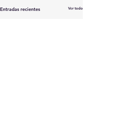
Ver todo
Entradas recientes
Comentarios