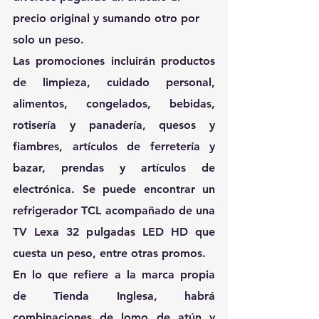
precio original y sumando otro por 
solo un peso.
Las promociones incluirán productos 
de limpieza, cuidado personal, 
alimentos, congelados, bebidas, 
rotisería y panadería, quesos y 
fiambres, artículos de ferretería y 
bazar, prendas y artículos de 
electrónica. Se puede encontrar un 
refrigerador TCL acompañado de una 
TV Lexa 32 pulgadas LED HD que 
cuesta un peso, entre otras promos.
En lo que refiere a la marca propia 
de Tienda Inglesa, habrá 
combinaciones de lomo de atún y 