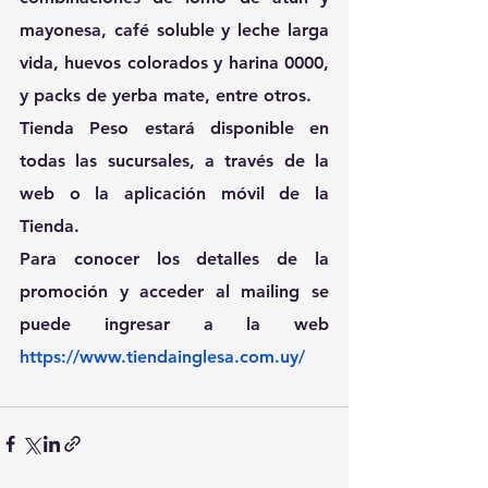
mayonesa, café soluble y leche larga 
vida, huevos colorados y harina 0000, 
y packs de yerba mate, entre otros.
Tienda Peso estará disponible en 
todas las sucursales, a través de la 
web o la aplicación móvil de la 
Tienda.
Para conocer los detalles de la 
promoción y acceder al mailing se 
puede ingresar a la web 
https://www.tiendainglesa.com.uy/