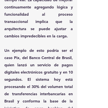
continuamente agregando lógica y 
funcionalidad al proceso 
transaccional implica que la 
arquitectura se puede ajustar a 
cambios impredecibles en la carga.
Un ejemplo de esto podría ser el 
caso Pix, del Banco Central de Brasil, 
quien lanzó un servicio de pagos 
digitales electrónicos gratuito y en 10 
segundos. El sistema hoy está 
procesando el 30% del volumen total 
de transferencias interbancarias en 
Brasil y conforma la base de la 