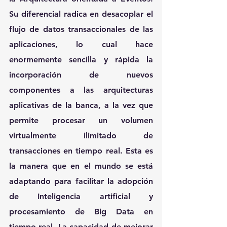
Su diferencial radica en desacoplar el 
flujo de datos transaccionales de las 
aplicaciones, lo cual hace 
enormemente sencilla y rápida la 
incorporación de nuevos 
componentes a las arquitecturas 
aplicativas de la banca, a la vez que 
permite procesar un volumen 
virtualmente ilimitado de 
transacciones en tiempo real. Esta es 
la manera que en el mundo se está 
adaptando para facilitar la adopción 
de Inteligencia artificial y 
procesamiento de Big Data en 
tiempo real. La capacidad de mejorar 