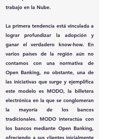
trabajo en la Nube.
La primera tendencia está vinculada a 
lograr profundizar la adopción y 
ganar el verdadero know-how. En 
varios países de la región aún no 
contamos con una normativa de 
Open Banking, no obstante, una de 
las iniciativas que surge y ejemplifica 
este modelo es MODO, la billetera 
electrónica en la que se conglomeran 
la mayoría de los bancos 
tradicionales. MODO interactúa con 
los bancos mediante Open Banking, 
ofreciendo a sus clientes inicialmente 