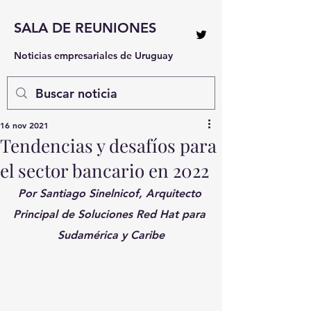
SALA DE REUNIONES
Noticias empresariales de Uruguay
16 nov 2021
Tendencias y desafíos para
el sector bancario en 2022
Por Santiago Sinelnicof, Arquitecto 
Principal de Soluciones Red Hat para 
Sudamérica y Caribe