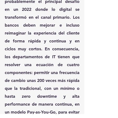
probablemente el principal desafío 
en un 2022 donde lo digital se 
transformó en el canal primario. Los 
bancos deben mejorar e incluso 
reimaginar la experiencia del cliente 
de forma rápida y continua y en 
ciclos muy cortos. En consecuencia, 
los departamentos de IT tienen que 
resolver una ecuación de cuatro 
componentes: permitir una frecuencia 
de cambio unas 200 veces más rápida 
que la tradicional, con un mínimo o 
hasta zero downtime y alta 
performance de manera continua, en 
un modelo Pay-as-You-Go, para evitar 