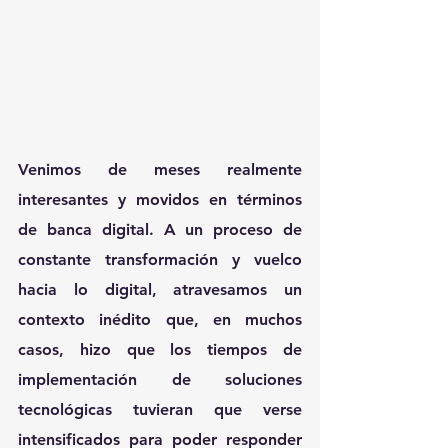
Venimos de meses realmente 
interesantes y movidos en términos 
de banca digital. A un proceso de 
constante transformación y vuelco 
hacia lo digital, atravesamos un 
contexto inédito que, en muchos 
casos, hizo que los tiempos de 
implementación de soluciones 
tecnológicas tuvieran que verse 
intensificados para poder responder 