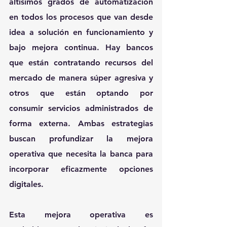
altísimos grados de automatización 
en todos los procesos que van desde 
idea a solución en funcionamiento y 
bajo mejora continua. Hay bancos 
que están contratando recursos del 
mercado de manera súper agresiva y 
otros que están optando por 
consumir servicios administrados de 
forma externa. Ambas estrategias 
buscan profundizar la mejora 
operativa que necesita la banca para 
incorporar eficazmente opciones 
digitales.
Esta mejora operativa es 