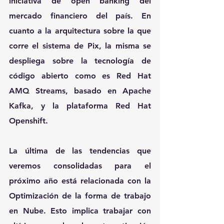
iniciativa de open banking del 
mercado financiero del país. En 
cuanto a la arquitectura sobre la que 
corre el sistema de Pix, la misma se 
despliega sobre la tecnología de 
código abierto como es Red Hat 
AMQ Streams, basado en Apache 
Kafka, y la plataforma Red Hat 
Openshift.
La última de las tendencias que 
veremos consolidadas para el 
próximo año está relacionada con la 
Optimización de la forma de trabajo 
en Nube. Esto implica trabajar con 