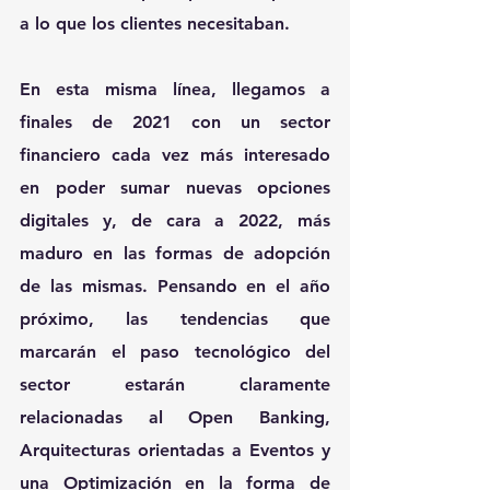
a lo que los clientes necesitaban.
En esta misma línea, llegamos a 
finales de 2021 con un sector 
financiero cada vez más interesado 
en poder sumar nuevas opciones 
digitales y, de cara a 2022, más 
maduro en las formas de adopción 
de las mismas. Pensando en el año 
próximo, las tendencias que 
marcarán el paso tecnológico del 
sector estarán claramente 
relacionadas al Open Banking, 
Arquitecturas orientadas a Eventos y 
una Optimización en la forma de 