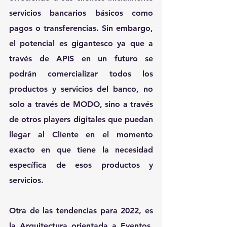
servicios bancarios básicos como 
pagos o transferencias. Sin embargo, 
el potencial es gigantesco ya que a 
través de APIS en un futuro se 
podrán comercializar todos los 
productos y servicios del banco, no 
solo a través de MODO, sino a través 
de otros players digitales que puedan 
llegar al Cliente en el momento 
exacto en que tiene la necesidad 
específica de esos productos y 
servicios. 
Otra de las tendencias para 2022, es 
la Arquitectura orientada a Eventos. 