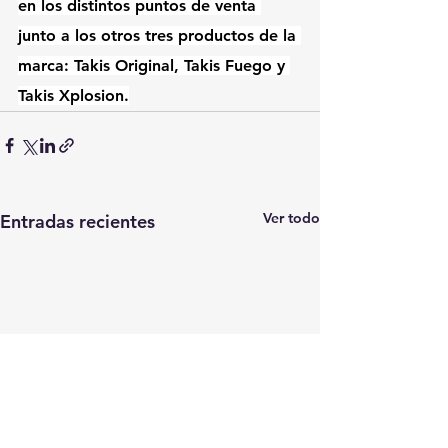
en los distintos puntos de venta 
junto a los otros tres productos de la 
marca: Takis Original, Takis Fuego y 
Takis Xplosion.
Ver todo
Entradas recientes