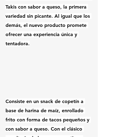
Takis con sabor a queso, la primera 
variedad sin picante. Al igual que los 
demás, el nuevo producto promete 
ofrecer una experiencia única y 
tentadora.
Consiste en un snack de copetín a 
base de harina de maíz, enrollado 
frito con forma de tacos pequeños y 
con sabor a queso. Con el clásico 