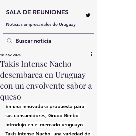
SALA DE REUNIONES
Noticias empresariales de Uruguay
18 nov 2025
Takis Intense Nacho
desembarca en Uruguay
con un envolvente sabor a
queso
En una innovadora propuesta para 
sus consumidores, Grupo Bimbo 
introdujo en el mercado uruguayo 
Takis Intense Nacho, una variedad de 