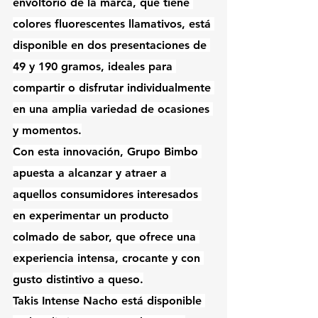
envoltorio de la marca, que tiene 
colores fluorescentes llamativos, está 
disponible en dos presentaciones de 
49 y 190 gramos, ideales para 
compartir o disfrutar individualmente 
en una amplia variedad de ocasiones 
y momentos.
Con esta innovación, Grupo Bimbo 
apuesta a alcanzar y atraer a 
aquellos consumidores interesados 
en experimentar un producto 
colmado de sabor, que ofrece una 
experiencia intensa, crocante y con 
gusto distintivo a queso.
Takis Intense Nacho está disponible 