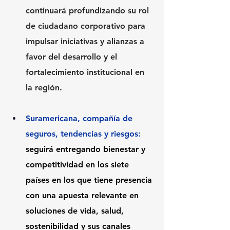
continuará profundizando su rol 
de ciudadano corporativo para 
impulsar iniciativas y alianzas a 
favor del desarrollo y el 
fortalecimiento institucional en 
la región.
Suramericana, compañía de 
seguros, tendencias y riesgos: 
seguirá entregando bienestar y 
competitividad en los siete 
países en los que tiene presencia 
con una apuesta relevante en 
soluciones de vida, salud, 
sostenibilidad y sus canales 