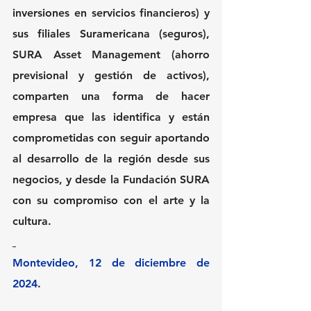
inversiones en servicios financieros) y 
sus filiales Suramericana (seguros), 
SURA Asset Management (ahorro 
previsional y gestión de activos), 
comparten una forma de hacer 
empresa que las identifica y están 
comprometidas con seguir aportando 
al desarrollo de la región desde sus 
negocios, y desde la Fundación SURA 
con su compromiso con el arte y la 
cultura.
Montevideo, 12 de diciembre de 
2024
. 