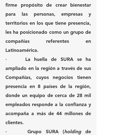
firme propósito de crear bienestar 
para las personas, empresas y 
territorios en los que tiene presencia, 
les ha posicionado como un grupo de 
compañías referentes en 
Latinoamérica.
·     
La huella de SURA se ha 
ampliado en la región a través de sus 
Compañías, cuyos negocios tienen 
presencia en 8 países de la región, 
donde un equipo de cerca de 28 mil 
empleados responde a la confianza y 
acompaña a más de 44 millones de 
clientes.
·     
Grupo SURA (
holding
 de 