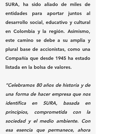
SURA, ha sido aliado de miles de 
entidades para aportar juntos al 
desarrollo social, educativo y cultural 
en Colombia y la región. Asimismo, 
este camino se debe a su amplia y 
plural base de accionistas, como una 
Compañía que desde 1945 ha estado 
listada en la bolsa de valores.
“Celebramos 80 años de historia y de 
una forma de hacer empresa que nos 
identifica en SURA, basada en 
principios, comprometida con la 
sociedad y el medio ambiente. Con 
esa esencia que permanece, ahora 