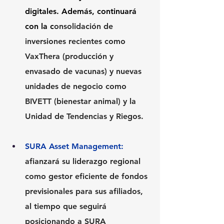
digitales. Además, continuará 
con la c
onsolidación de 
inversiones recientes como 
VaxThera (producción y 
envasado de vacunas) y nuevas 
unidades de negocio como 
BIVETT (bienestar animal) y la 
Unidad de Tendencias y Riegos.
SURA Asset Management:
afianzará su liderazgo regional 
como gestor eficiente de fondos 
previsionales para sus afiliados, 
al tiempo que seguirá 
posicionando a SURA 