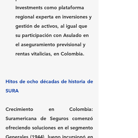
Investments como plataforma 
regional experta en inversiones y 
gestión de activos, al igual que 
su participación con Asulado en 
el aseguramiento previsional y 
rentas vitalicias, en Colombia.
Hitos de ocho décadas de historia de 
SURA
Crecimiento en Colombia
: 
Suramericana de Seguros comenzó 
ofreciendo soluciones en el segmento 
Generales (1944), luego incursionó en 