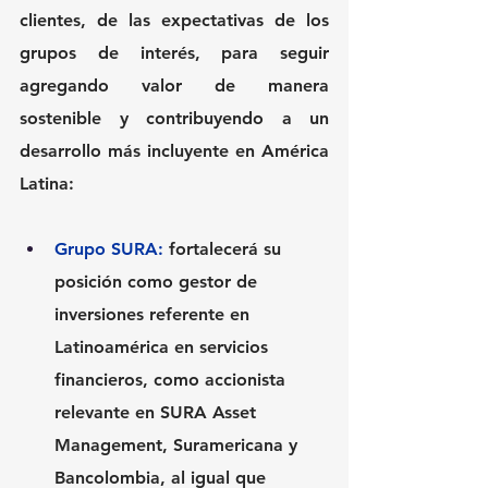
clientes, de las expectativas de los 
grupos de interés, para seguir 
agregando valor de manera 
sostenible y contribuyendo a un 
desarrollo más incluyente en América 
Latina:
Grupo SURA:
fortalecerá su 
posición como gestor de 
inversiones referente en 
Latinoamérica en servicios 
financieros, como accionista 
relevante en SURA Asset 
Management, Suramericana y 
Bancolombia, al igual que 