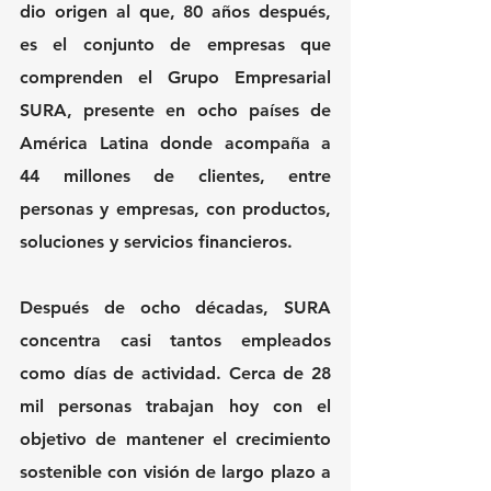
dio origen al que, 80 años después, 
es el conjunto de empresas que 
comprenden el Grupo Empresarial 
SURA, presente en ocho países de 
América Latina donde acompaña a 
44 millones de clientes, entre 
personas y empresas, con productos, 
soluciones y servicios financieros.
Después de ocho décadas, SURA 
concentra casi tantos empleados 
como días de actividad. Cerca de 28 
mil personas trabajan hoy con el 
objetivo de mantener el crecimiento 
sostenible con visión de largo plazo a 