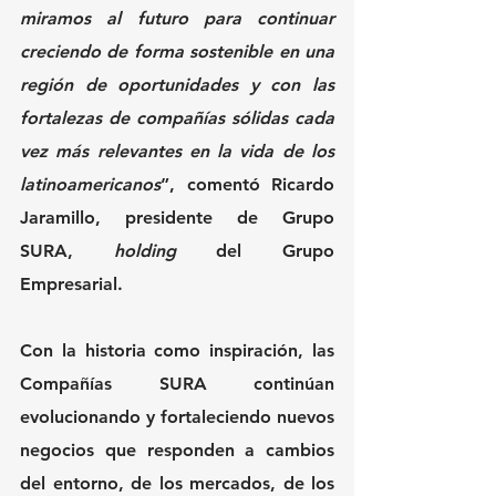
miramos al futuro para continuar 
creciendo de forma sostenible en una 
región de oportunidades y con las 
fortalezas de compañías sólidas cada 
vez más relevantes en la vida de los 
latinoamericanos
”, comentó Ricardo 
Jaramillo, presidente de Grupo 
SURA, 
holding
 del Grupo 
Empresarial.
Con la historia como inspiración, las 
Compañías SURA continúan 
evolucionando y fortaleciendo nuevos 
negocios que responden a cambios 
del entorno, de los mercados, de los 