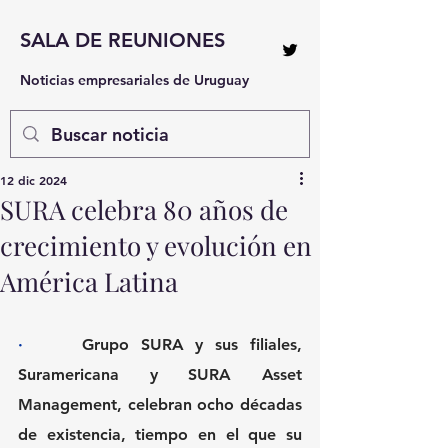
SALA DE REUNIONES
Noticias empresariales de Uruguay
12 dic 2024
SURA celebra 80 años de
crecimiento y evolución en
América Latina
·     
Grupo SURA y sus filiales, 
Suramericana y SURA Asset 
Management, celebran ocho décadas 
de existencia, tiempo en el que su 