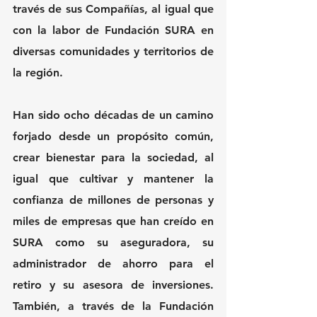
través de sus Compañías, al igual que 
con la labor de Fundación SURA en 
diversas comunidades y territorios de 
la región.
Han sido ocho décadas de un camino 
forjado desde un propósito común, 
crear bienestar para la sociedad, al 
igual que cultivar y mantener la 
confianza de millones de personas y 
miles de empresas que han creído en 
SURA como su aseguradora, su 
administrador de ahorro para el 
retiro y su asesora de inversiones. 
También, a través de la Fundación 