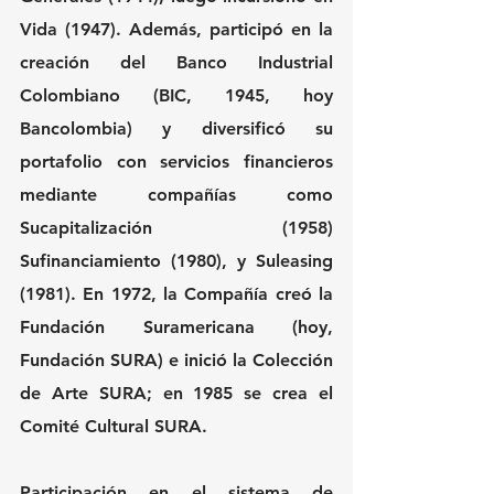
Vida (1947). Además, participó en la 
creación del Banco Industrial 
Colombiano (BIC, 1945, hoy 
Bancolombia) y diversificó su 
portafolio con servicios financieros 
mediante compañías como 
Sucapitalización (1958) 
Sufinanciamiento (1980), y Suleasing 
(1981). En 1972, la Compañía creó la 
Fundación Suramericana (hoy, 
Fundación SURA) e inició la Colección 
de Arte SURA; en 1985 se crea el 
Comité Cultural SURA.
Participación en el sistema de 