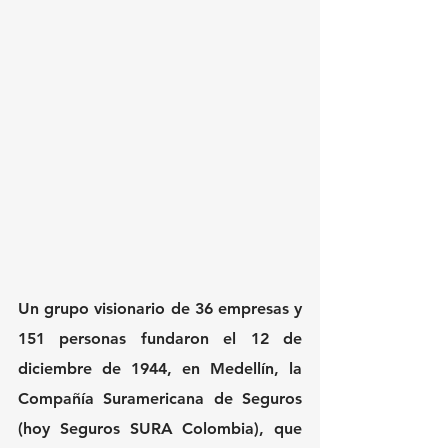
Un grupo visionario de 36 empresas y 
151 personas fundaron el 12 de 
diciembre de 1944, en Medellín, la 
Compañía Suramericana de Seguros 
(hoy Seguros SURA Colombia), que 