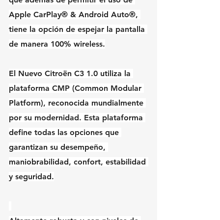
Apple CarPlay® & Android Auto®, 
tiene la opción de espejar la pantalla 
de manera 100% wireless.
El Nuevo Citroën C3 1.0 utiliza la 
plataforma CMP (Common Modular 
Platform), reconocida mundialmente 
por su modernidad. Esta plataforma 
define todas las opciones que 
garantizan su desempeño, 
maniobrabilidad, confort, estabilidad 
y seguridad.