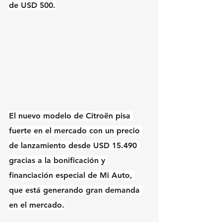
de USD 500.
El nuevo modelo de Citroën pisa 
fuerte en el mercado con un precio 
de lanzamiento desde USD 15.490 
gracias a la bonificación y 
financiación especial de Mi Auto, 
que está generando gran demanda 
en el mercado.