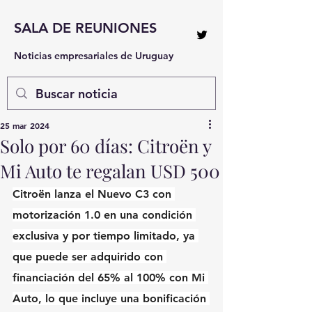
SALA DE REUNIONES
Noticias empresariales de Uruguay
25 mar 2024
Solo por 60 días: Citroën y
Mi Auto te regalan USD 500
Citroën lanza el Nuevo C3 con 
motorización 1.0 en una condición 
exclusiva y por tiempo limitado, ya 
que puede ser adquirido con 
financiación del 65% al 100% con Mi 
Auto, lo que incluye una bonificación 