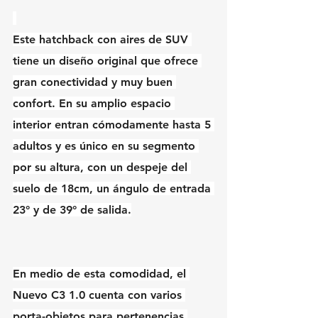
Este hatchback con aires de SUV 
tiene un diseño original que ofrece 
gran conectividad y muy buen 
confort. En su amplio espacio 
interior entran cómodamente hasta 5 
adultos y es único en su segmento 
por su altura, con un despeje del 
suelo de 18cm, un ángulo de entrada 
23° y de 39° de salida.
En medio de esta comodidad, el 
Nuevo C3 1.0 cuenta con varios 
porta-objetos para pertenencias 