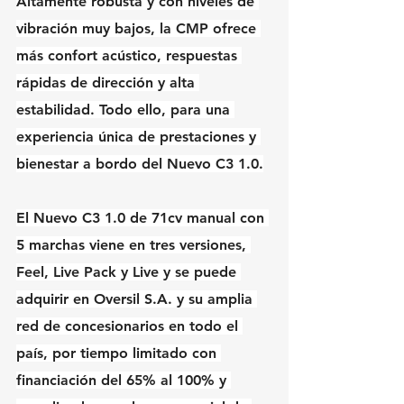
Altamente robusta y con niveles de 
vibración muy bajos, la CMP ofrece 
más confort acústico, respuestas 
rápidas de dirección y alta 
estabilidad. Todo ello, para una 
experiencia única de prestaciones y 
bienestar a bordo del Nuevo C3 1.0.
El Nuevo C3 1.0 de 71cv manual con 
5 marchas viene en tres versiones, 
Feel, Live Pack y Live y se puede 
adquirir en Oversil S.A. y su amplia 
red de concesionarios en todo el 
país, por tiempo limitado con 
financiación del 65% al 100% y 