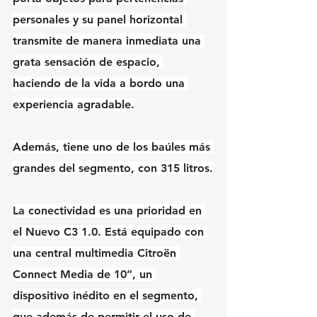
personales y su panel horizontal 
transmite de manera inmediata una 
grata sensación de espacio, 
haciendo de la vida a bordo una 
experiencia agradable.
Además, tiene uno de los baúles más 
grandes del segmento, con 315 litros.
La conectividad es una prioridad en 
el Nuevo C3 1.0. Está equipado con 
una central multimedia Citroën 
Connect Media de 10”, un 
dispositivo inédito en el segmento, 
que además de permitir el uso de 