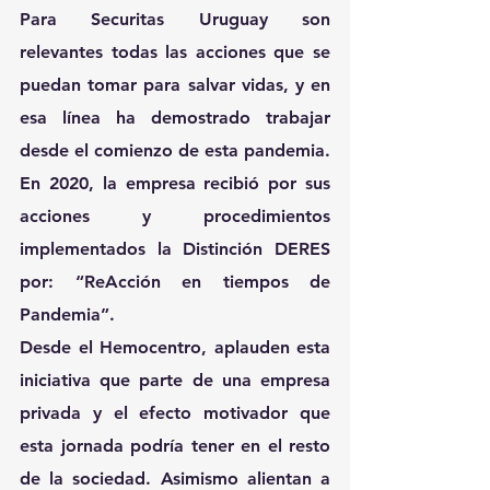
Para 
Securitas Uruguay
 son 
relevantes todas las acciones que se 
puedan tomar para salvar vidas, y en 
esa línea ha demostrado trabajar 
desde el comienzo de esta pandemia. 
En 2020, la empresa recibió por sus 
acciones y procedimientos 
implementados la Distinción DERES 
por: “ReAcción en tiempos de 
Pandemia”.
Desde el Hemocentro, aplauden esta 
iniciativa que parte de una empresa 
privada y el efecto motivador que 
esta jornada podría tener en el resto 
de la sociedad. Asimismo alientan a 