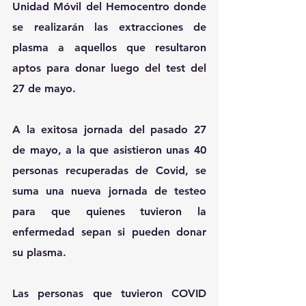
Unidad Móvil del Hemocentro donde 
se realizarán las extracciones de 
plasma a aquellos que resultaron 
aptos para donar luego del test del 
27 de mayo.
A la exitosa jornada del pasado 27 
de mayo, a la que asistieron unas 40 
personas recuperadas de Covid, se 
suma una nueva jornada de testeo 
para que quienes tuvieron la 
enfermedad sepan si pueden donar 
su plasma. 
Las personas que tuvieron COVID 