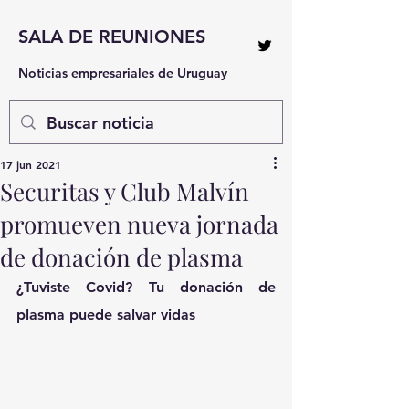
SALA DE REUNIONES
Noticias empresariales de Uruguay
17 jun 2021
Securitas y Club Malvín
promueven nueva jornada
de donación de plasma
¿Tuviste Covid? Tu donación de 
plasma puede salvar vidas