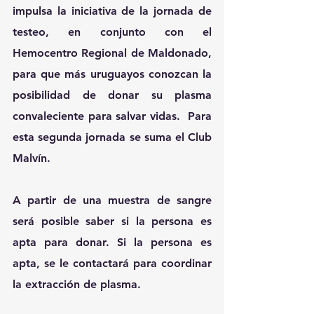
impulsa la iniciativa de la jornada de 
testeo, en conjunto con el 
Hemocentro Regional de Maldonado
, 
para que más uruguayos conozcan la 
posibilidad de donar su plasma 
convaleciente para salvar vidas.  Para 
esta segunda jornada se suma el 
Club 
Malvín
.
A partir de una muestra de sangre
será posible saber si la persona es 
apta para donar. Si la persona es 
apta, se le contactará para coordinar 
la extracción de plasma.