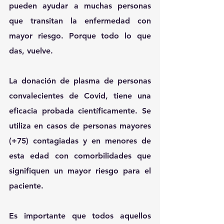
pueden ayudar a muchas personas 
que transitan la enfermedad con 
mayor riesgo. 
Porque todo lo que 
das, vuelve.
La donación de plasma de personas 
convalecientes de Covid, tiene una 
eficacia probada científicamente. Se 
utiliza en casos de personas mayores 
(+75) contagiadas y en menores de 
esta edad con comorbilidades que 
signifiquen un mayor riesgo para el 
paciente.
Es importante que todos aquellos 