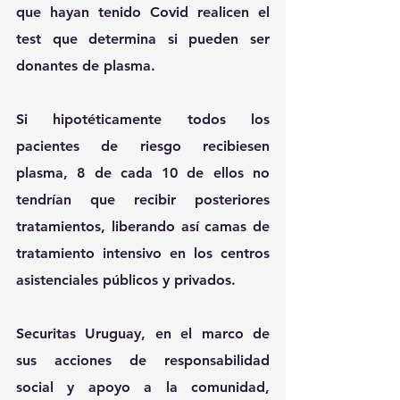
que hayan tenido Covid realicen el 
test que determina si pueden ser 
donantes de plasma.
Si hipotéticamente todos los 
pacientes de riesgo recibiesen 
plasma, 8 de cada 10 de ellos no 
tendrían que recibir posteriores 
tratamientos, liberando así camas de 
tratamiento intensivo en los centros 
asistenciales públicos y privados.
Securitas Uruguay
, en el marco de 
sus acciones de responsabilidad 
social y apoyo a la comunidad, 