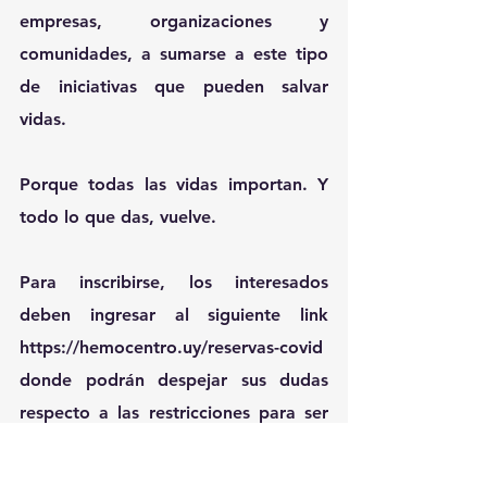
empresas, organizaciones y 
comunidades, a sumarse a este tipo 
de iniciativas que pueden salvar 
vidas.
Porque todas las vidas importan. 
Y 
todo lo que das, vuelve
.
Para inscribirse, los interesados 
deben ingresar al siguiente link 
https://hemocentro.uy/reservas-covid
donde podrán despejar sus dudas 
respecto a las restricciones para ser 
donante.
Agradecemos, desde ya, la cobertura 