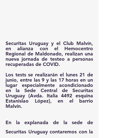
Securitas Uruguay y el Club Malvín, 
en alianza con el Hemocentro 
Regional de Maldonado, realizan una 
nueva jornada de testeo a personas 
recuperadas de COVID.
Los tests se realizarán el lunes 21 de 
junio, entre las 9 y las 17 horas en un 
lugar especialmente acondicionado 
en la Sede Central de Securitas 
Uruguay (Avda. Italia 4492 esquina 
Estanislao López), en el barrio 
Malvín.
En la explanada de la sede de 
Securitas Uruguay contaremos con la 