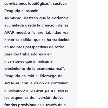
convicciones ideológicas”, sostuvo 
Peaguda al asumir.
Asimismo, destacó que la evidencia 
acumulada desde la creación de las 
AFAP muestra “una
rentabilidad real 
histórica sólida
, que se ha traducido 
en mejores perspectivas de retiro 
para los trabajadores y en 
inversiones que impulsan el 
crecimiento de la economía real”.
Peaguda asumió el liderazgo de 
ANAFAP con la visión de continuar 
impulsando iniciativas para mejorar 
los esquemas de inversión de los 
fondos previsionales a través de su 