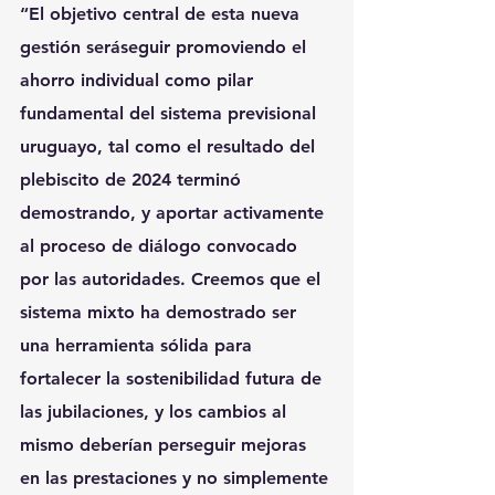
“El objetivo central de esta nueva 
gestión será
seguir promoviendo el 
ahorro individual como pilar 
fundamental del sistema previsional 
uruguayo, tal como el resultado del 
plebiscito de 2024 terminó 
demostrando, 
y aportar activamente 
al proceso de diálogo convocado 
por las autoridades. Creemos que el 
sistema mixto ha demostrado ser 
una herramienta sólida para 
fortalecer la sostenibilidad futura de 
las jubilaciones, y los cambios al 
mismo deberían perseguir mejoras 
en las prestaciones y no simplemente 