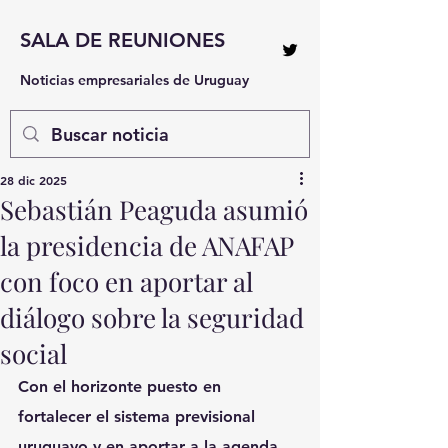
SALA DE REUNIONES
Noticias empresariales de Uruguay
28 dic 2025
Sebastián Peaguda asumió
la presidencia de ANAFAP
con foco en aportar al
diálogo sobre la seguridad
social
Con el horizonte puesto en 
fortalecer el sistema previsional 
uruguayo y en aportar a la agenda 