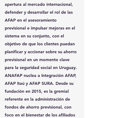
apertura al mercado internacional, 
defender y desarrollar el rol de las 
AFAP en el asesoramiento 
previsional e impulsar mejoras en el 
sistema en su conjunto, con el 
objetivo de que los clientes puedan 
planificar y accionar sobre su ahorro 
previsional en un momento clave 
para la seguridad social en Uruguay.
ANAFAP
 nuclea a Integración AFAP, 
AFAP Itaú y AFAP SURA. Desde su 
fundación en 2015, es la gremial 
referente en la administración de 
fondos de ahorro previsional, con 
foco en el bienestar de los afiliados 