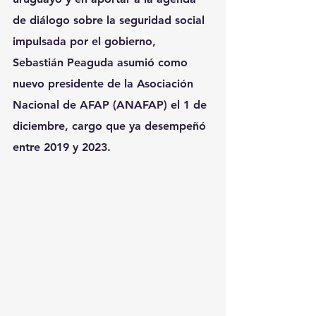
de diálogo sobre la seguridad social 
impulsada por el gobierno, 
Sebastián Peaguda
 asumió como 
nuevo presidente de la Asociación 
Nacional de AFAP (ANAFAP) el 1 de 
diciembre, cargo que ya desempeñó 
entre 2019 y 2023.