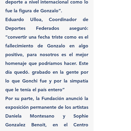
deporte a nivel internacional como lo 
fue la figura de Gonzalo”.
Eduardo Ulloa, Coordinador de 
Deportes Federados aseguró: 
“convertir una fecha triste como es el 
fallecimiento de Gonzalo en algo 
positivo, para nosotros es el mejor 
homenaje que podríamos hacer. Este 
día quedó. grabado en la gente por 
lo que Gonchi fue y por la simpatía 
que le tenía el país entero”
Por su parte, la Fundación anunció la 
exposición permanente de los artistas 
Daniela Montesano y Sophie 
Gonzalez Benoit, en el Centro 