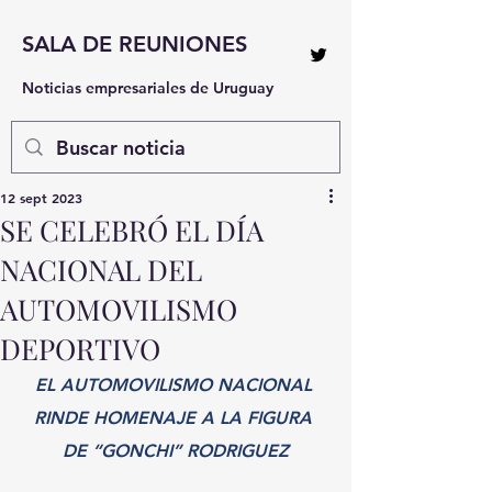
SALA DE REUNIONES
Noticias empresariales de Uruguay
12 sept 2023
SE CELEBRÓ EL DÍA
NACIONAL DEL
AUTOMOVILISMO
DEPORTIVO
EL AUTOMOVILISMO NACIONAL 
RINDE HOMENAJE A LA FIGURA 
DE “GONCHI” RODRIGUEZ