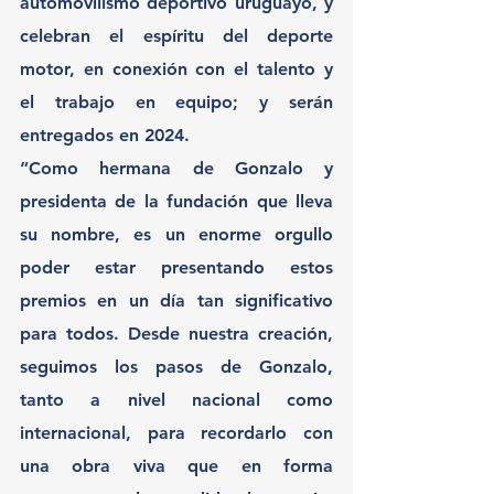
automovilismo deportivo uruguayo, y 
celebran el espíritu del deporte 
motor, en conexión con el talento y 
el trabajo en equipo; y serán 
entregados en 2024.
“Como hermana de Gonzalo y 
presidenta de la fundación que lleva 
su nombre, es un enorme orgullo 
poder estar presentando estos 
premios en un día tan significativo 
para todos. Desde nuestra creación, 
seguimos los pasos de Gonzalo, 
tanto a nivel nacional como 
internacional, para recordarlo con 
una obra viva que en forma 