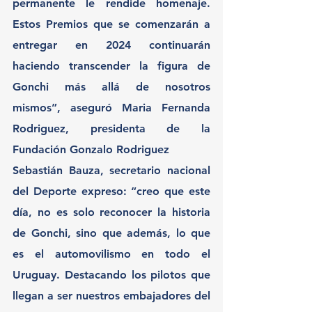
permanente le rendide homenaje. 
Estos Premios que se comenzarán a 
entregar en 2024 continuarán 
haciendo transcender la figura de 
Gonchi más allá de nosotros 
mismos”, aseguró Maria Fernanda 
Rodriguez, presidenta de la 
Fundación Gonzalo Rodriguez
Sebastián Bauza, secretario nacional 
del Deporte expreso: “creo que este 
día, no es solo reconocer la historia 
de Gonchi, sino que además, lo que 
es el automovilismo en todo el 
Uruguay. Destacando los pilotos que 
llegan a ser nuestros embajadores del 