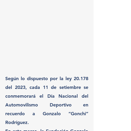
Según lo dispuesto por la ley 20.178 
del 2023, cada 11 de setiembre se 
conmemorará el Día Nacional del 
Automovilismo Deportivo en 
recuerdo a Gonzalo “Gonchi” 
Rodríguez.