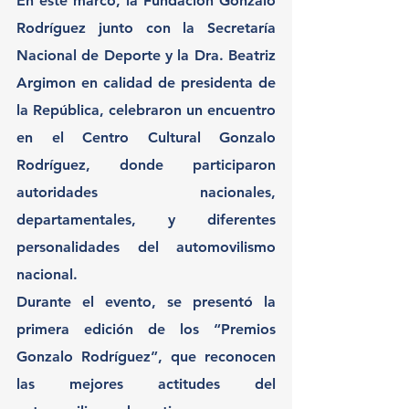
En este marco, la Fundación Gonzalo 
Rodríguez junto con la Secretaría 
Nacional de Deporte y la Dra. Beatriz 
Argimon en calidad de presidenta de 
la República, celebraron un encuentro 
en el Centro Cultural Gonzalo 
Rodríguez, donde participaron 
autoridades nacionales, 
departamentales, y diferentes 
personalidades del automovilismo 
nacional.
Durante el evento, se presentó la 
primera edición de los “Premios 
Gonzalo Rodríguez”, que reconocen 
las mejores actitudes del 