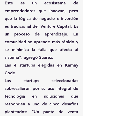
Este es un ecosistema de 
emprendedores que innovan, pero 
que la lógica de negocio e inversión 
es tradicional del Venture Capital. Es 
un proceso de aprendizaje. En 
comunidad se aprende más rápido y 
se minimiza la falla que afecta al 
sistema”, agregó 
Suárez
.
Las 4 startups elegidas en Kamay 
Code
Las startups seleccionadas 
sobresalieron por su uso integral de 
tecnología en soluciones que 
responden a uno de cinco desafíos 
planteados: 
“Un punto de venta 