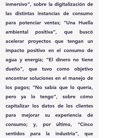
inmersivo
”, sobre la digitalización de 
las distintas instancias de consumo 
para potenciar ventas; 
“Una Huella 
ambiental positiva”, 
que buscó
acelerar proyectos que tengan un 
impacto positivo en el consumo de 
agua y energía;
 “El dinero no tiene 
dueño”, 
que tuvo como objetivo 
encontrar soluciones en el manejo de 
los pagos; 
“No sabía que lo quería, 
pero ya lo tengo”, 
sobre cómo 
capitalizar los datos de los clientes 
para mejorar su experiencia de 
consumo;
y, por último, 
“Cinco 
sentidos para la industria”
, que 