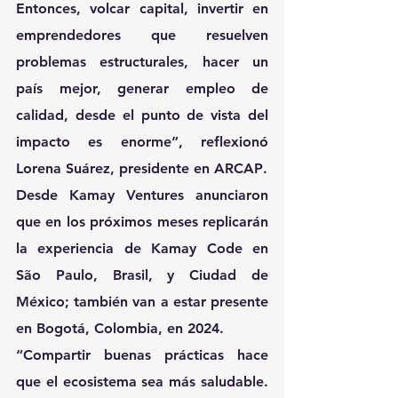
Entonces, volcar capital, invertir en 
emprendedores que resuelven 
problemas estructurales, hacer un 
país mejor, generar empleo de 
calidad, desde el punto de vista del 
impacto es enorme”, reflexionó 
Lorena Suárez, presidente en ARCAP
.
Desde Kamay Ventures anunciaron 
que en los próximos meses replicarán 
la experiencia de Kamay Code en 
São Paulo, Brasil, y Ciudad de 
México; también van a estar presente 
en Bogotá, Colombia, en 2024.
“Compartir buenas prácticas hace 
que el ecosistema sea más saludable. 