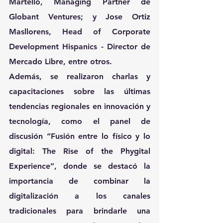
Martello, Managing Partner de 
Globant Ventures;
 y Jose Ortiz 
Masllorens, Head of Corporate 
Development Hispanics - Director de 
Mercado Libre
, entre otros.
Además, se realizaron charlas y 
capacitaciones sobre las últimas 
tendencias regionales en innovación y 
tecnología, como el panel de 
discusión 
“Fusión entre lo físico y lo 
digital: The Rise of the Phygital 
Experience”
, donde se destacó la 
importancia de combinar la 
digitalización a los canales 
tradicionales para brindarle una 