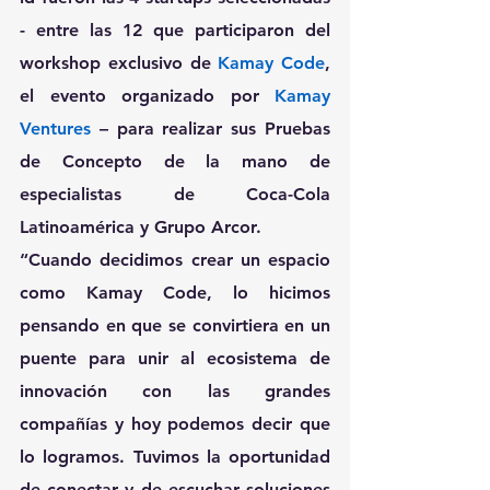
- entre las 12 que participaron del 
workshop exclusivo de 
Kamay Code
, 
el evento organizado por 
Kamay 
Ventures
 – para realizar sus Pruebas 
de Concepto de la mano de 
especialistas de Coca-Cola 
Latinoamérica y Grupo Arcor.
“Cuando decidimos crear un espacio 
como Kamay Code, lo hicimos 
pensando en que se convirtiera en un 
puente para unir al ecosistema de 
innovación con las grandes 
compañías y hoy podemos decir que 
lo logramos. Tuvimos la oportunidad 
de conectar y de escuchar soluciones 