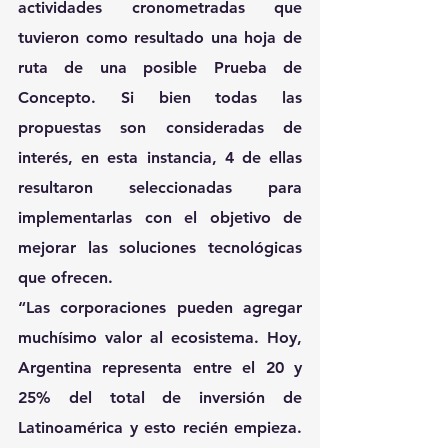
actividades cronometradas que 
tuvieron como resultado una hoja de 
ruta de una posible Prueba de 
Concepto. Si bien todas las 
propuestas son consideradas de 
interés, en esta instancia, 4 de ellas 
resultaron seleccionadas para 
implementarlas con el objetivo de 
mejorar las soluciones tecnológicas 
que ofrecen.
“Las corporaciones pueden agregar 
muchísimo valor al ecosistema. Hoy, 
Argentina representa entre el 20 y 
25% del total de inversión de 
Latinoamérica y esto recién empieza. 