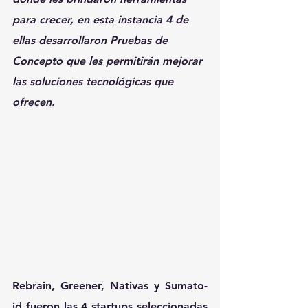
para crecer, en esta instancia 4 de 
ellas desarrollaron Pruebas de 
Concepto que les permitirán mejorar 
las soluciones tecnológicas que 
ofrecen.
Rebrain, Greener, Nativas y Sumato-
id fueron las 4 startups seleccionadas 