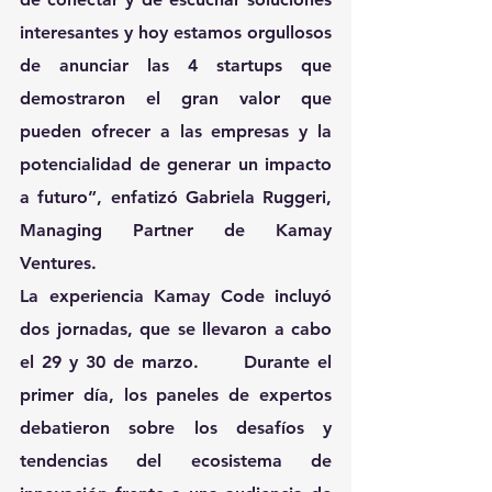
interesantes y hoy estamos orgullosos 
de anunciar las 4 startups que 
demostraron el gran valor que 
pueden ofrecer a las empresas y la 
potencialidad de generar un impacto 
a futuro”, enfatizó 
Gabriela Ruggeri, 
Managing Partner de Kamay 
Ventures.
La experiencia Kamay Code incluyó 
dos jornadas, que se llevaron a cabo 
el 29 y 30 de marzo.      Durante el 
primer día, los paneles de expertos 
debatieron sobre los desafíos y 
tendencias del ecosistema de 