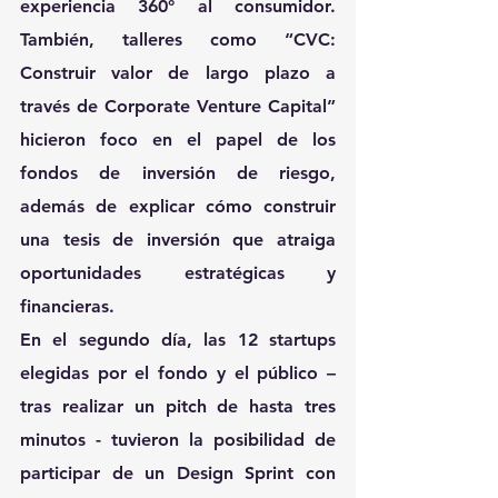
experiencia 360° al consumidor. 
También, talleres como 
“CVC: 
Construir valor de largo plazo a 
través de Corporate Venture Capital”
hicieron foco en el papel de los 
fondos de inversión de riesgo, 
además de explicar cómo construir 
una tesis de inversión que atraiga 
oportunidades estratégicas y 
financieras.
En el segundo día, las 12 startups 
elegidas por el fondo y el público – 
tras realizar un pitch de hasta tres 
minutos - tuvieron la posibilidad de 
participar de un Design Sprint con 