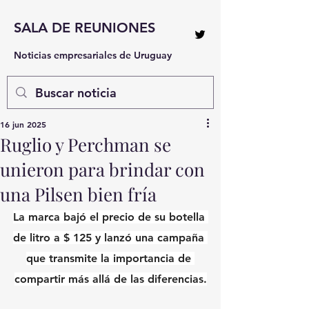
SALA DE REUNIONES
Noticias empresariales de Uruguay
16 jun 2025
Ruglio y Perchman se
unieron para brindar con
una Pilsen bien fría
La marca bajó el precio de su botella 
de litro a $ 125 y lanzó una campaña 
que transmite la importancia de 
compartir más allá de las diferencias.