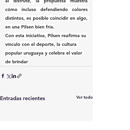
al disfrute, la propuesta muestra 
cómo incluso defendiendo colores 
distintos, es posible coincidir en algo, 
en una Pilsen bien fría.
Con esta iniciativa, Pilsen reafirma su 
vínculo con el deporte, la cultura 
popular uruguaya y celebra el valor 
de brindar
Ver todo
Entradas recientes