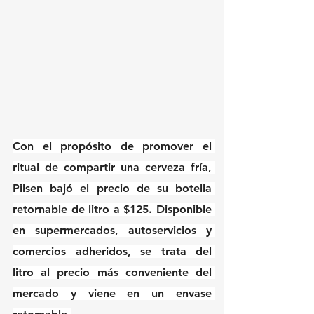
Con el propósito de promover el 
ritual de compartir una cerveza fría, 
Pilsen bajó el precio de su botella 
retornable de litro a $125. Disponible 
en supermercados, autoservicios y 
comercios adheridos, se trata del 
litro al precio más conveniente del 
mercado y viene en un envase 