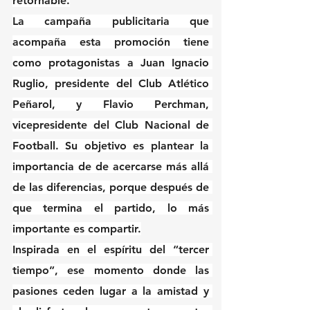
retornable.
La campaña publicitaria que 
acompaña esta promoción tiene 
como protagonistas a Juan Ignacio 
Ruglio, presidente del Club Atlético 
Peñarol, y Flavio Perchman, 
vicepresidente del Club Nacional de 
Football. Su objetivo es plantear la 
importancia de de acercarse más allá 
de las diferencias, porque después de 
que termina el partido, lo más 
importante es compartir.
Inspirada en el espíritu del “tercer 
tiempo”, ese momento donde las 
pasiones ceden lugar a la amistad y 