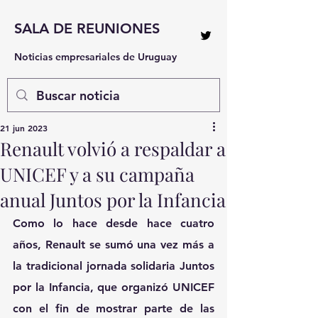
SALA DE REUNIONES
Noticias empresariales de Uruguay
21 jun 2023
Renault volvió a respaldar a
UNICEF y a su campaña
anual Juntos por la Infancia
Como lo hace desde hace cuatro 
años, Renault se sumó una vez más a 
la tradicional jornada solidaria Juntos 
por la Infancia, que organizó UNICEF 
con el fin de mostrar parte de las 