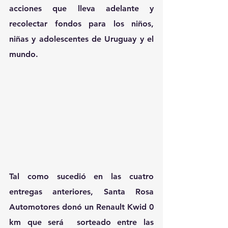
acciones que lleva adelante y 
recolectar fondos para los niños, 
niñas y adolescentes de Uruguay y el 
mundo.
Tal como sucedió en las cuatro 
entregas anteriores, Santa Rosa 
Automotores donó un Renault Kwid 0 
km que será  sorteado entre las 