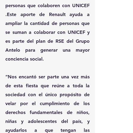
personas que colaboren con UNICEF     
.Este aporte de Renault ayuda a 
ampliar la cantidad de personas que 
se suman a colaborar con UNICEF y 
es parte del plan de RSE del Grupo 
Antelo para generar una mayor 
conciencia social.
“Nos encantó ser parte una vez más 
de esta fiesta que reúne a toda la 
sociedad con el único propósito de 
velar por el cumplimiento de los 
derechos fundamentales de niños, 
niñas y adolescentes del país, y 
ayudarlos a que tengan las 