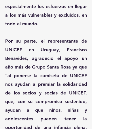
especialmente los esfuerzos en llegar 
a los más vulnerables y excluidos, en 
todo el mundo.   
Por su parte, el representante de 
UNICEF en Uruguay, Francisco 
Benavides, agradeció el apoyo un 
año más de Grupo Santa Rosa ya que 
“al ponerse la camiseta de UNICEF 
nos ayudan a premiar la solidaridad 
de los socios y socias de UNICEF, 
que, con su compromiso sostenido, 
ayudan a que niños, niñas y 
adolescentes pueden tener la 
oportunidad de una infancia plena, 