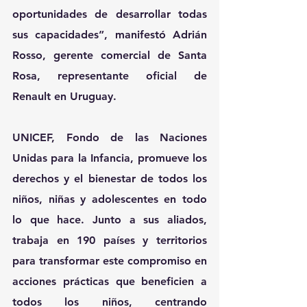
oportunidades de desarrollar todas 
sus capacidades”, manifestó Adrián 
Rosso, gerente comercial de Santa 
Rosa, representante oficial de 
Renault en Uruguay.
UNICEF, Fondo de las Naciones 
Unidas para la Infancia, promueve los 
derechos y el bienestar de todos los 
niños, niñas y adolescentes en todo 
lo que hace. Junto a sus aliados, 
trabaja en 190 países y territorios 
para transformar este compromiso en 
acciones prácticas que beneficien a 
todos los niños, centrando 