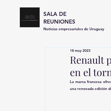
SALA DE
REUNIONES
Noticias empresariales de Uruguay
18 may 2023
Renault p
en el tor
La marca francesa ofre
una renovada edición d