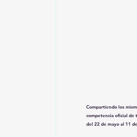
Compartiendo los mismos
competencia oficial de 
del 22 de mayo al 11 de