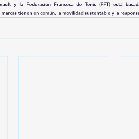
nault y la Federación Francesa de Tenis (FFT) está basada
marcas tienen en común, la movilidad sustentable y la responsab