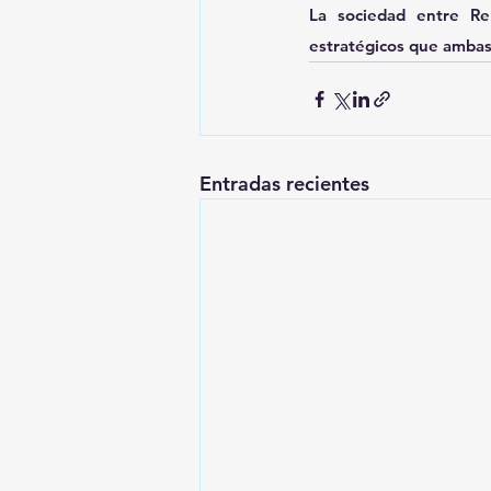
La sociedad entre Re
estratégicos que ambas 
Entradas recientes