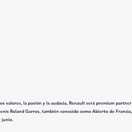
 valores, la pasión y la audacia, Renault será premium partner 
tenis Roland Garros, también conocido como Abierto de Francia,
 junio.