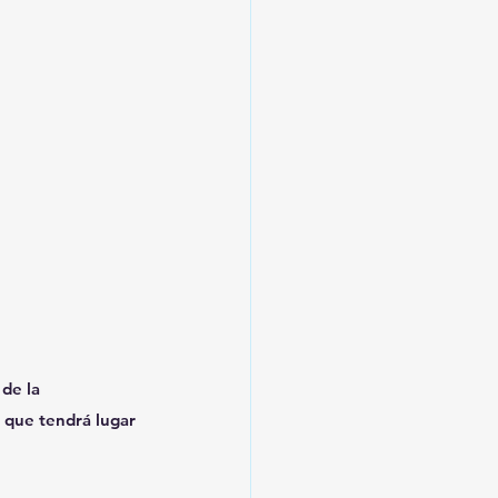
de la 
 que tendrá lugar 