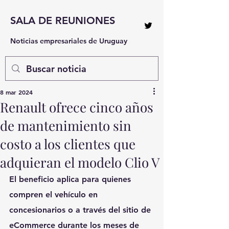
SALA DE REUNIONES
Noticias empresariales de Uruguay
8 mar 2024
Renault ofrece cinco años
de mantenimiento sin
costo a los clientes que
adquieran el modelo Clio V
El beneficio aplica para quienes 
compren el vehículo en 
concesionarios o a través del sitio de 
eCommerce durante los meses de 