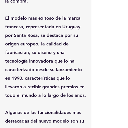
la compra.
El modelo más exitoso de la marca 
francesa, representada en Uruguay 
por Santa Rosa, se destaca por su 
origen europeo, la calidad de 
fabricación, su diseño y una 
tecnología innovadora que lo ha 
caracterizado desde su lanzamiento 
en 1990, características que lo 
llevaron a recibir grandes premios en 
todo el mundo a lo largo de los años.
Algunas de las funcionalidades más 
destacadas del nuevo modelo son su 