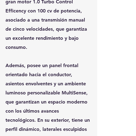
gran motor 1.0 Turbo Control 
Efficency con 100 cv de potencia, 
asociado a una transmisión manual 
de cinco velocidades, que garantiza 
un excelente rendimiento y bajo 
consumo.
Además, posee un panel frontal 
orientado hacia el conductor, 
asientos envolventes y un ambiente 
luminoso personalizable MultiSense, 
que garantizan un espacio moderno 
con los últimos avances 
tecnológicos. En su exterior, tiene un 
perfil dinámico, laterales esculpidos 