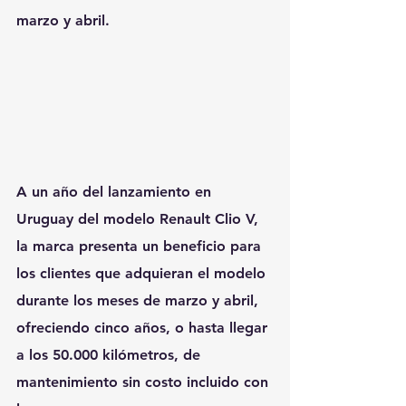
marzo y abril.
A un año del lanzamiento en 
Uruguay del modelo Renault Clio V, 
la marca presenta un beneficio para 
los clientes que adquieran el modelo 
durante los meses de marzo y abril, 
ofreciendo cinco años, o hasta llegar 
a los 50.000 kilómetros, de 
mantenimiento sin costo incluido con 