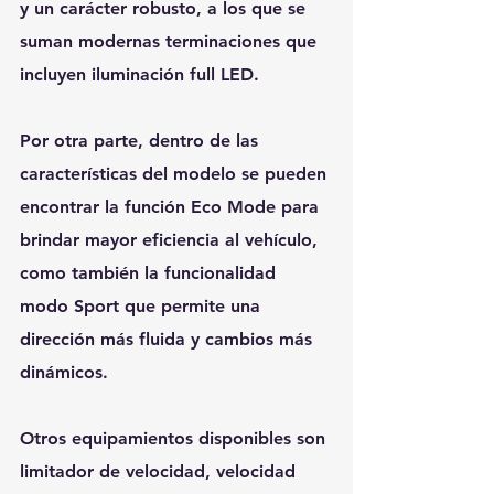
y un carácter robusto, a los que se 
suman modernas terminaciones que 
incluyen iluminación full LED.
Por otra parte, dentro de las 
características del modelo se pueden 
encontrar la función Eco Mode para 
brindar mayor eficiencia al vehículo, 
como también la funcionalidad 
modo Sport que permite una 
dirección más fluida y cambios más 
dinámicos. 
Otros equipamientos disponibles son 
limitador de velocidad, velocidad 