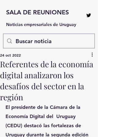
SALA DE REUNIONES
Noticias empresariales de Uruguay
24 oct 2022
Referentes de la economía
digital analizaron los
desafíos del sector en la
región
El presidente de la Cámara de la 
Economía Digital del  Uruguay 
(CEDU) destacó las fortalezas de 
Uruguay durante la segunda edición 