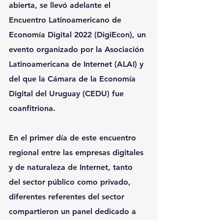
abierta, se llevó adelante el 
Encuentro Latinoamericano de 
Economía Digital 2022 
(DigiEcon), un 
evento organizado por la Asociación 
Latinoamericana de Internet (ALAI) y 
del que la Cámara de la Economía 
Digital del Uruguay (CEDU) fue 
coanfitriona.
En el primer día de este encuentro 
regional entre las empresas digitales 
y de naturaleza de Internet, tanto 
del sector público como privado, 
diferentes referentes del sector 
compartieron un panel dedicado a 