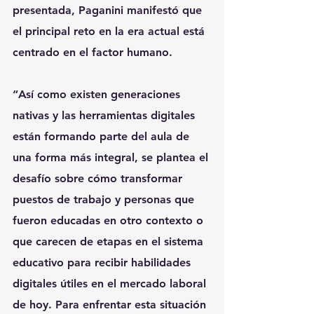
presentada, Paganini manifestó que 
el principal reto en la era actual está 
centrado en el factor humano.
“Así como existen generaciones 
nativas y las herramientas digitales 
están formando parte del aula de 
una forma más integral, se plantea el 
desafío sobre cómo transformar 
puestos de trabajo y personas que 
fueron educadas en otro contexto o 
que carecen de etapas en el sistema 
educativo para recibir habilidades 
digitales útiles en el mercado laboral 
de hoy. Para enfrentar esta situación 