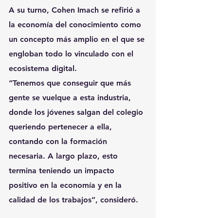
A su turno, Cohen Imach se refirió a 
la economía del conocimiento como 
un concepto más amplio en el que se 
engloban todo lo vinculado con el 
ecosistema digital.
“Tenemos que conseguir que más 
gente se vuelque a esta industria, 
donde los jóvenes salgan del colegio 
queriendo pertenecer a ella, 
contando con la formación 
necesaria. A largo plazo, esto 
termina teniendo un impacto 
positivo en la economía y en la 
calidad de los trabajos”, consideró.