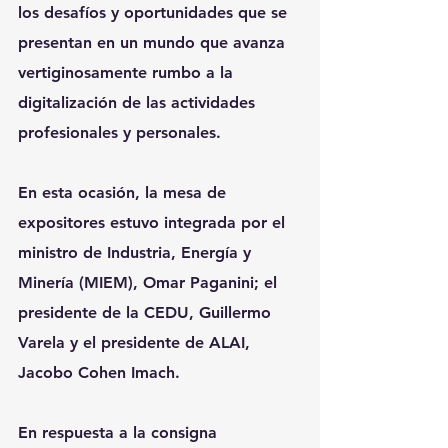
los desafíos y oportunidades que se 
presentan en un mundo que avanza 
vertiginosamente rumbo a la 
digitalización de las actividades 
profesionales y personales.
En esta ocasión, la mesa de 
expositores estuvo integrada por el 
ministro de Industria, Energía y 
Minería (MIEM), Omar Paganini; el 
presidente de la CEDU, Guillermo 
Varela y el presidente de ALAI, 
Jacobo Cohen Imach.
En respuesta a la consigna 