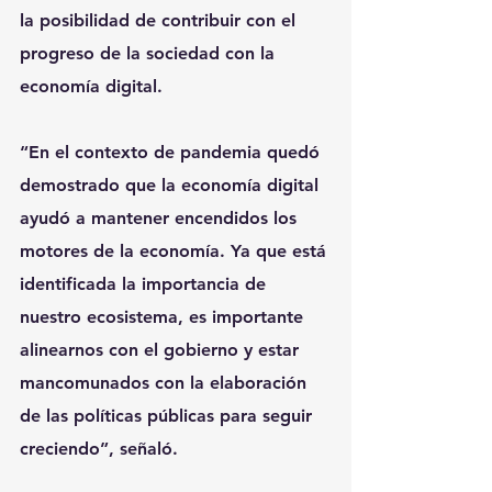
la posibilidad de contribuir con el 
progreso de la sociedad con la 
economía digital.
“En el contexto de pandemia quedó 
demostrado que la economía digital 
ayudó a mantener encendidos los 
motores de la economía. Ya que está 
identificada la importancia de 
nuestro ecosistema, es importante 
alinearnos con el gobierno y estar 
mancomunados con la elaboración 
de las políticas públicas para seguir 
creciendo”, señaló.