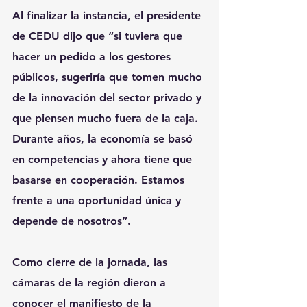
Al finalizar la instancia, el presidente 
de CEDU dijo que “si tuviera que 
hacer un pedido a los gestores 
públicos, sugeriría que tomen mucho 
de la innovación del sector privado y 
que piensen mucho fuera de la caja. 
Durante años, la economía se basó 
en competencias y ahora tiene que 
basarse en cooperación. Estamos 
frente a una oportunidad única y 
depende de nosotros”.
Como cierre de la jornada, las 
cámaras de la región dieron a 
conocer el manifiesto de la 