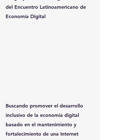
del Encuentro Latinoamericano de 
Economía Digital
Buscando promover el desarrollo 
inclusivo de la economía digital 
basado en el mantenimiento y 
fortalecimiento de una Internet 