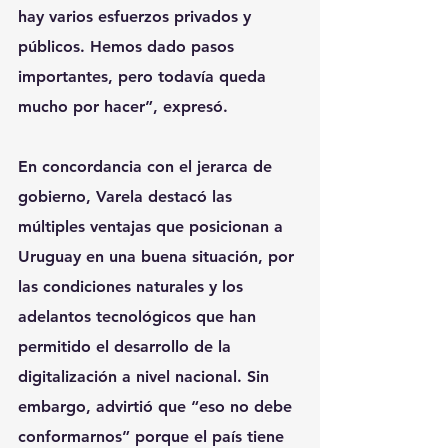
hay varios esfuerzos privados y 
públicos. Hemos dado pasos 
importantes, pero todavía queda 
mucho por hacer”, expresó.
En concordancia con el jerarca de 
gobierno, Varela destacó las 
múltiples ventajas que posicionan a 
Uruguay en una buena situación, por 
las condiciones naturales y los 
adelantos tecnológicos que han 
permitido el desarrollo de la 
digitalización a nivel nacional. Sin 
embargo, advirtió que “eso no debe 
conformarnos” porque el país tiene 