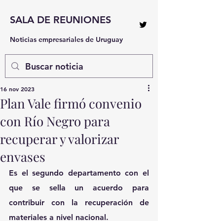
SALA DE REUNIONES
Noticias empresariales de Uruguay
16 nov 2023
Plan Vale firmó convenio
con Río Negro para
recuperar y valorizar
envases
Es el segundo departamento con el 
que se sella un acuerdo para 
contribuir con la recuperación de 
materiales a nivel nacional.