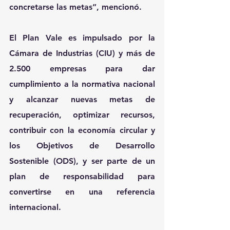
concretarse las metas”, mencionó. 
El Plan Vale es impulsado por la 
Cámara de Industrias (CIU) y más de 
2.500 empresas para dar 
cumplimiento a la normativa nacional 
y alcanzar nuevas metas de 
recuperación, optimizar recursos, 
contribuir con la economía circular y 
los Objetivos de Desarrollo 
Sostenible (ODS), y ser parte de un 
plan de responsabilidad para 
convertirse en una referencia 
internacional.