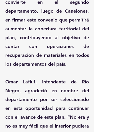
convierte en el segundo 
departamento, luego de Canelones, 
en firmar este convenio que permitirá 
aumentar la cobertura territorial del 
plan, contribuyendo al objetivo de 
contar con operaciones de 
recuperación de materiales en todos 
los departamentos del país.
Omar Lafluf, intendente de Río 
Negro, agradeció en nombre del 
departamento por ser seleccionado 
en esta oportunidad para continuar 
con el avance de este plan. “No era y 
no es muy fácil que el interior pudiera 