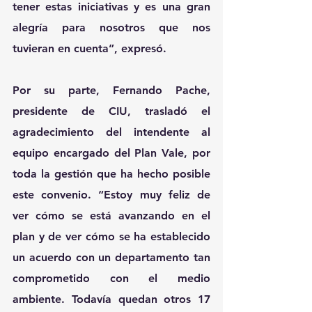
tener estas iniciativas y es una gran 
alegría para nosotros que nos 
tuvieran en cuenta”, expresó.
Por su parte, Fernando Pache, 
presidente de CIU, trasladó el 
agradecimiento del intendente al 
equipo encargado del Plan Vale, por 
toda la gestión que ha hecho posible 
este convenio. “Estoy muy feliz de 
ver cómo se está avanzando en el 
plan y de ver cómo se ha establecido 
un acuerdo con un departamento tan 
comprometido con el medio 
ambiente. Todavía quedan otros 17 