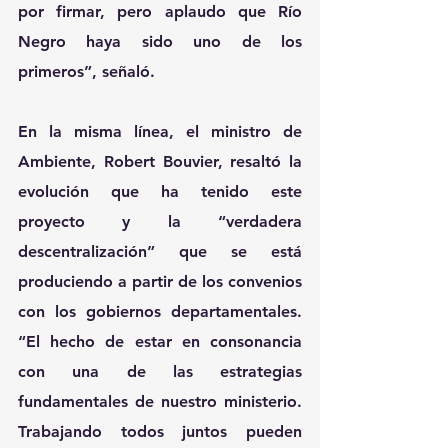
por firmar, pero aplaudo que Río 
Negro haya sido uno de los 
primeros”, señaló.
En la misma línea, el ministro de 
Ambiente, Robert Bouvier, resaltó la 
evolución que ha tenido este 
proyecto y la “verdadera 
descentralización” que se está 
produciendo a partir de los convenios 
con los gobiernos departamentales. 
“El hecho de estar en consonancia 
con una de las estrategias 
fundamentales de nuestro ministerio. 
Trabajando todos juntos pueden 