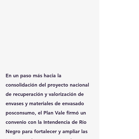
En un paso más hacia la 
consolidación del proyecto nacional 
de recuperación y valorización de 
envases y materiales de envasado 
posconsumo, el Plan Vale firmó un 
convenio con la Intendencia de Río 
Negro para fortalecer y ampliar las 