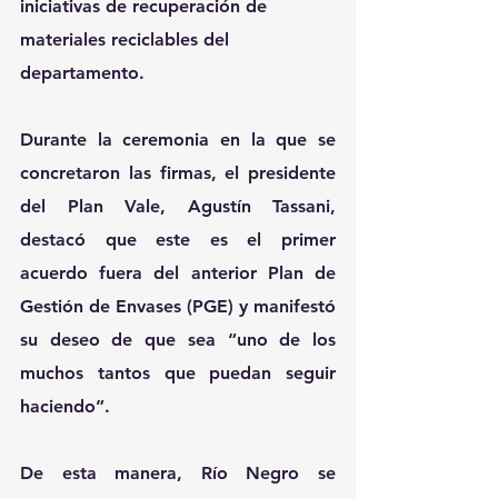
iniciativas de recuperación de 
materiales reciclables del 
departamento.
Durante la ceremonia en la que se 
concretaron las firmas, el presidente 
del Plan Vale, Agustín Tassani, 
destacó que este es el primer 
acuerdo fuera del anterior Plan de 
Gestión de Envases (PGE) y manifestó 
su deseo de que sea “uno de los 
muchos tantos que puedan seguir 
haciendo”.
De esta manera, Río Negro se 