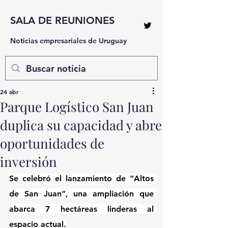
SALA DE REUNIONES
Noticias empresariales de Uruguay
24 abr
Parque Logístico San Juan
duplica su capacidad y abre
oportunidades de
inversión
Se celebró el lanzamiento de “Altos 
de San Juan”, una ampliación que 
abarca 7 hectáreas linderas al 
espacio actual.