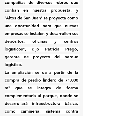
compañías de diversos rubros que 
confían en nuestra propuesta, y 
‘Altos de San Juan’ se proyecta como 
una oportunidad para que nuevas 
empresas se instalen y desarrollen sus 
depósitos, oficinas y centros 
logísticos”, dijo Patricia Prego, 
gerenta de proyecto del parque 
logístico.
La ampliación se da a partir de la 
compra de predio lindero de 71.000 
m² que se integra de forma 
complementaria al parque, donde se 
desarrollará infraestructura básica, 
como caminería, sistema contra 