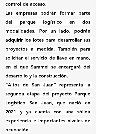
control de acceso.
Las empresas podrán formar parte 
del parque logístico en dos 
modalidades. Por un lado, podrán 
adquirir los lotes para desarrollar sus 
proyectos a medida. También para 
solicitar el servicio de llave en mano, 
en el que Sammel se encargará del 
desarrollo y la construcción.
“Altos de San Juan” representa la 
segunda etapa del proyecto Parque 
Logístico San Juan, que nació en 
2021 y ya cuenta con una sólida 
experiencia e importantes niveles de 
ocupación.