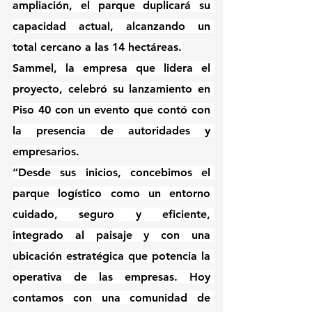
ampliación, el parque duplicará su 
capacidad actual, alcanzando un 
total cercano a las 14 hectáreas.
Sammel, la empresa que lidera el 
proyecto, celebró su lanzamiento en 
Piso 40 con un evento que contó con 
la presencia de autoridades y 
empresarios.
“Desde sus inicios, concebimos el 
parque logístico como un entorno 
cuidado, seguro y eficiente, 
integrado al paisaje y con una 
ubicación estratégica que potencia la 
operativa de las empresas. Hoy 
contamos con una comunidad de 