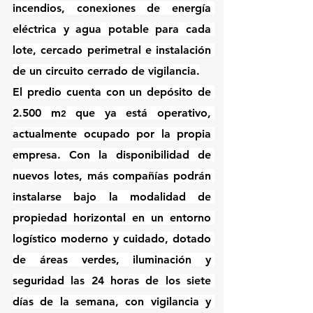
incendios, conexiones de energía 
eléctrica y agua potable para cada 
lote, cercado perimetral e instalación 
de un circuito cerrado de vigilancia.
El predio cuenta con un depósito de 
2.500 m
 que ya está operativo, 
2
actualmente ocupado por la propia 
empresa. Con la disponibilidad de 
nuevos lotes, más compañías podrán 
instalarse bajo la modalidad de 
propiedad horizontal en un entorno 
logístico moderno y cuidado, dotado 
de áreas verdes, iluminación y 
seguridad las 24 horas de los siete 
días de la semana, con vigilancia y 