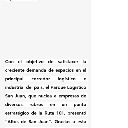
Con el objetivo de satisfacer la 
creciente demanda de espacios en el 
principal corredor logístico e 
industrial del país, el Parque Logístico 
San Juan, que nuclea a empresas de 
diversos rubros en un punto 
estratégico de la Ruta 101, presentó 
“Altos de San Juan”. Gracias a esta 