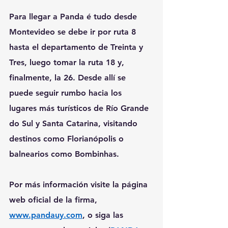
Para llegar a Panda é tudo desde 
Montevideo se debe ir por ruta 8 
hasta el departamento de Treinta y 
Tres, luego tomar la ruta 18 y, 
finalmente, la 26. Desde allí se 
puede seguir rumbo hacia los 
lugares más turísticos de Río Grande 
do Sul y Santa Catarina, visitando 
destinos como Florianópolis o 
balnearios como Bombinhas.
Por más información visite la página 
web oficial de la firma, 
www.pandauy.com
, o siga las 