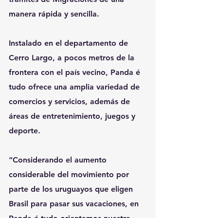
manera rápida y sencilla.
Instalado en el departamento de 
Cerro Largo, a pocos metros de la 
frontera con el país vecino, Panda é 
tudo ofrece una amplia variedad de 
comercios y servicios, además de 
áreas de entretenimiento, juegos y 
deporte. 
“Considerando el aumento 
considerable del movimiento por 
parte de los uruguayos que eligen 
Brasil para pasar sus vacaciones, en 