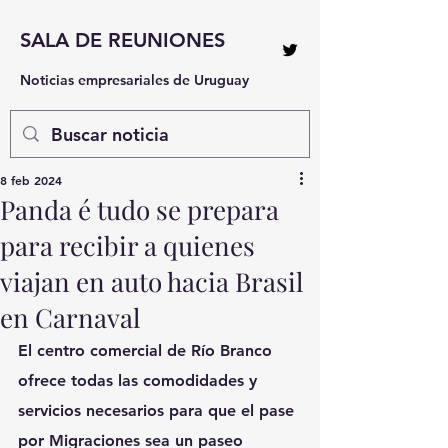
SALA DE REUNIONES
Noticias empresariales de Uruguay
8 feb 2024
Panda é tudo se prepara
para recibir a quienes
viajan en auto hacia Brasil
en Carnaval
El centro comercial de Río Branco 
ofrece todas las comodidades y 
servicios necesarios para que el pase 
por Migraciones sea un paseo 