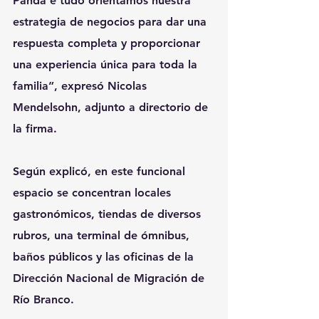
Panda é tudo orientamos nuestra 
estrategia de negocios para dar una 
respuesta completa y proporcionar 
una experiencia única para toda la 
familia”, expresó Nicolas 
Mendelsohn, adjunto a directorio de 
la firma. 
Según explicó, en este funcional 
espacio se concentran locales 
gastronómicos, tiendas de diversos 
rubros, una terminal de ómnibus, 
baños públicos y las oficinas de la 
Dirección Nacional de Migración de 
Río Branco.