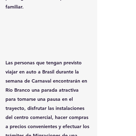
familiar.
Las personas que tengan previsto 
viajar en auto a Brasil durante la 
semana de Carnaval encontrarán en 
Río Branco una parada atractiva 
para tomarse una pausa en el 
trayecto, disfrutar las instalaciones 
del centro comercial, hacer compras 
a precios convenientes y efectuar los 
trámites de Migraciones de una 