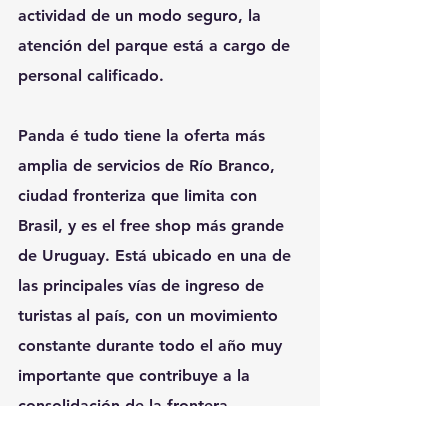
actividad de un modo seguro, la 
atención del parque está a cargo de 
personal calificado.
Panda é tudo tiene la oferta más 
amplia de servicios de Río Branco, 
ciudad fronteriza que limita con 
Brasil, y es el free shop más grande 
de Uruguay. Está ubicado en una de 
las principales vías de ingreso de 
turistas al país, con un movimiento 
constante durante todo el año muy 
importante que contribuye a la 
consolidación de la frontera.