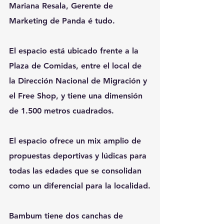
Mariana Resala, Gerente de 
Marketing de Panda é tudo.
El espacio está ubicado frente a la 
Plaza de Comidas, entre el local de 
la Dirección Nacional de Migración y 
el Free Shop, y tiene una dimensión 
de 1.500 metros cuadrados.
El espacio ofrece un mix amplio de 
propuestas deportivas y lúdicas para 
todas las edades que se consolidan 
como un diferencial para la localidad.
Bambum tiene dos canchas de 