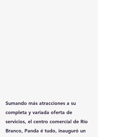
Sumando más atracciones a su 
completa y variada oferta de 
servicios, el centro comercial de Río 
Branco, Panda é tudo, inauguró un 