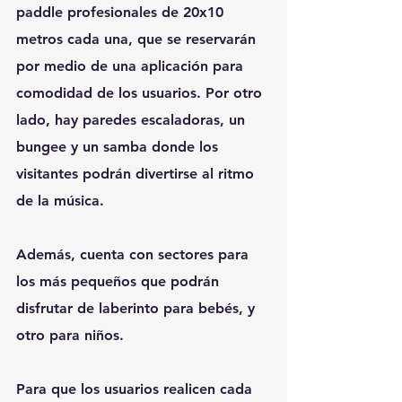
paddle profesionales de 20x10 
metros cada una, que se reservarán 
por medio de una aplicación para 
comodidad de los usuarios. Por otro 
lado, hay paredes escaladoras, un 
bungee y un samba donde los 
visitantes podrán divertirse al ritmo 
de la música.
Además, cuenta con sectores para 
los más pequeños que podrán 
disfrutar de laberinto para bebés, y 
otro para niños.
Para que los usuarios realicen cada 