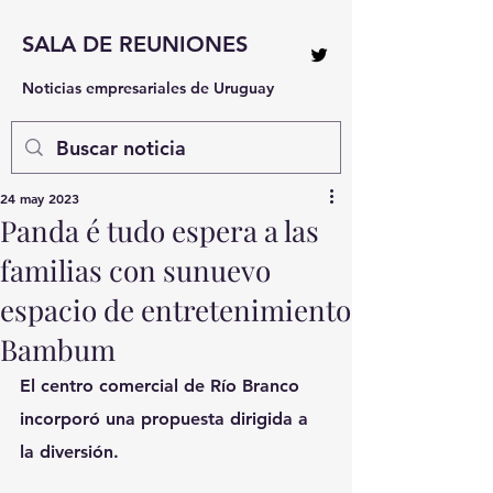
SALA DE REUNIONES
Noticias empresariales de Uruguay
24 may 2023
Panda é tudo espera a las
familias con sunuevo
espacio de entretenimiento
Bambum
El centro comercial de Río Branco 
incorporó una propuesta dirigida a 
la diversión.