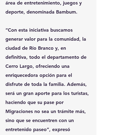
área de entretenimiento, juegos y 
deporte, denominada Bambum.
“Con esta iniciativa buscamos 
generar valor para la comunidad, la 
ciudad de Río Branco y, en 
definitiva, todo el departamento de 
Cerro Largo, ofreciendo una 
enriquecedora opción para el 
disfrute de toda la familia. Además, 
será un gran aporte para los turistas, 
haciendo que su pase por 
Migraciones no sea un trámite más, 
sino que se encuentren con un 
entretenido paseo”, expresó 