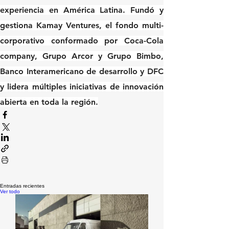
experiencia en América Latina. Fundó y 
gestiona 
Kamay Ventures
, el fondo multi-
corporativo conformado por Coca-Cola 
company, Grupo Arcor y Grupo Bimbo, 
Banco Interamericano de desarrollo y DFC 
y lidera múltiples iniciativas de innovación 
abierta en toda la región.
Entradas recientes
Ver todo