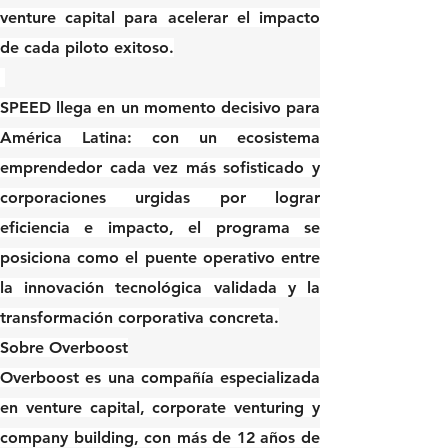
venture capital para acelerar el impacto 
de cada piloto exitoso.
SPEED llega en un momento decisivo para 
América Latina: con un ecosistema 
emprendedor cada vez más sofisticado y 
corporaciones urgidas por lograr 
eficiencia e impacto, el programa se 
posiciona como 
el puente operativo entre 
la innovación tecnológica validada y la 
transformación corporativa concreta.
Sobre Overboost
Overboost es una compañía especializada 
en venture capital, corporate venturing y 
company building, con más de 12 años de 