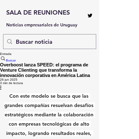
SALA DE REUNIONES
Noticias empresariales de Uruguay
Entrada
Buscar
Overboost lanza SPEED: el programa de
Venture Clienting que transforma la
innovación corporativa en América Latina
26 jun 2025
3 min de lectura
Con este modelo se busca que las 
grandes compañías resuelvan desafíos 
estratégicos mediante la colaboración 
con empresas tecnológicas de alto 
impacto, logrando resultados reales, 