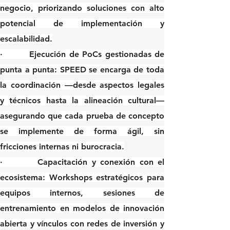
negocio, priorizando soluciones con alto 
potencial de implementación y 
escalabilidad.
·        
Ejecución de PoCs gestionadas de 
punta a punta
: SPEED se encarga de toda 
la coordinación —desde aspectos legales 
y técnicos hasta la alineación cultural— 
asegurando que cada prueba de concepto 
se implemente de forma ágil, sin 
fricciones internas ni burocracia.
·        
Capacitación y conexión con el 
ecosistema
: Workshops estratégicos para 
equipos internos, sesiones de 
entrenamiento en modelos de innovación 
abierta y vínculos con redes de inversión y 