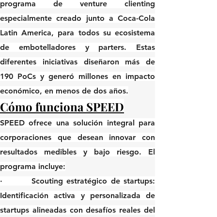
programa de venture clienting 
especialmente creado junto a Coca-Cola 
Latin America, para todos su ecosistema 
de embotelladores y parters. Estas 
diferentes iniciativas diseñaron más de 
190 PoCs y generó millones en impacto 
económico, en menos de dos años.
Cómo funciona SPEED
SPEED ofrece una solución integral para 
corporaciones que desean innovar con 
resultados medibles y bajo riesgo. El 
programa incluye:
·        
Scouting estratégico de startups
: 
Identificación activa y personalizada de 
startups alineadas con desafíos reales del 