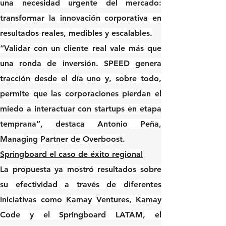
una necesidad urgente del mercado
: 
transformar la innovación corporativa en 
resultados reales, medibles y escalables.
“Validar con un cliente real vale más que 
una ronda de inversión. SPEED genera 
tracción desde el día uno y, sobre todo, 
permite que las corporaciones pierdan el 
miedo a interactuar con startups en etapa 
temprana”, destaca 
Antonio Peña, 
Managing Partner de Overboost
.
Springboard el caso de éxito regional
La propuesta ya mostró resultados sobre 
su efectividad a través de diferentes 
iniciativas como Kamay Ventures, Kamay 
Code y el 
Springboard LATAM
, el 