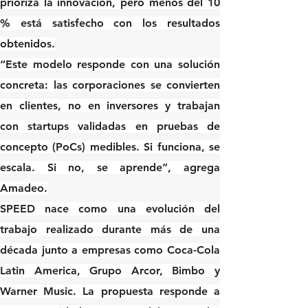
prioriza la innovación, pero menos del 10 
% está satisfecho con los resultados 
obtenidos.
“Este modelo responde con una solución 
concreta: las corporaciones se convierten 
en clientes, no en inversores y trabajan 
con startups validadas en pruebas de 
concepto (PoCs) medibles. Si funciona, se 
escala. Si no, se aprende”, agrega 
Amadeo.
SPEED 
nace como una evolución del 
trabajo realizado durante más de una 
década junto a empresas como 
Coca-Cola 
Latin America, Grupo Arcor, Bimbo y 
Warner Music
. La propuesta responde a 