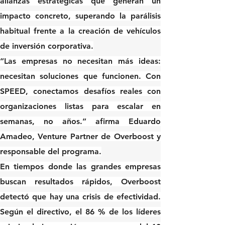
alianzas estratégicas que generan un 
impacto concreto, superando la parálisis 
habitual frente a la creación de vehículos 
de inversión corporativa.
“Las empresas no necesitan más ideas: 
necesitan soluciones que funcionen. Con 
SPEED, conectamos desafíos reales con 
organizaciones listas para escalar en 
semanas, no años.” afirma 
Eduardo 
Amadeo, Venture Partner de Overboost
 y 
responsable del programa.
En tiempos donde las grandes empresas 
buscan resultados rápidos, Overboost 
detectó que hay una crisis de efectividad. 
Según el directivo, el 86 % de los líderes 