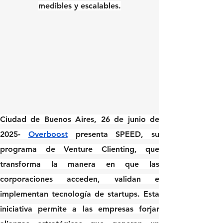
medibles y escalables.
Ciudad de Buenos Aires, 26 de junio de 
2025
- 
Overboost
 presenta SPEED, su 
programa de Venture Clienting, que 
transforma la manera en que las 
corporaciones acceden, validan e 
implementan tecnología de startups. Esta 
iniciativa permite a las empresas forjar 