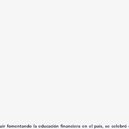
uir fomentando la educación financiera en el país, se celebró 