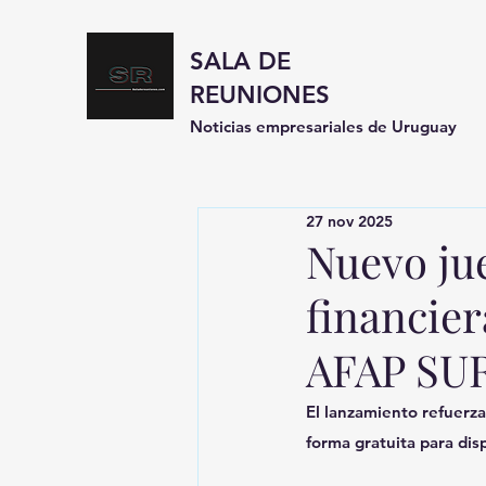
SALA DE
REUNIONES
Noticias empresariales de Uruguay
27 nov 2025
Nuevo ju
financier
AFAP SU
El lanzamiento refuerza
forma gratuita para dis