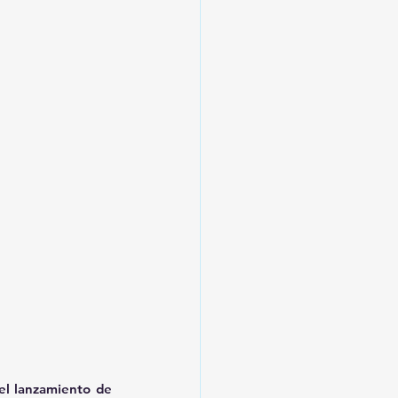
el lanzamiento de 