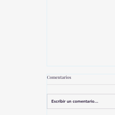
Comentarios
Escribir un comentario...