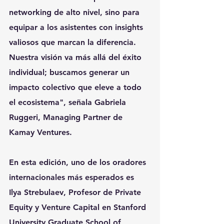
networking de alto nivel, sino para 
equipar a los asistentes con insights 
valiosos que marcan la diferencia. 
Nuestra visión va más allá del éxito 
individual; buscamos generar un 
impacto colectivo que eleve a todo 
el ecosistema", señala 
Gabriela 
Ruggeri, Managing Partner de 
Kamay Ventures.
En esta edición, uno de los oradores 
internacionales más esperados es
Ilya Strebulaev
, Profesor de Private 
Equity y Venture Capital en Stanford 
University Graduate School of 