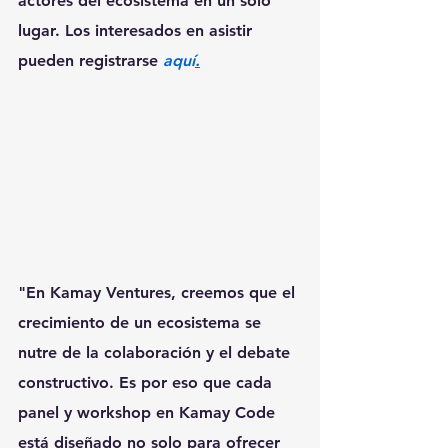
actores del ecosistema en un solo 
lugar. Los interesados en asistir 
pueden registrarse 
aquí
.
"En Kamay Ventures, creemos que el 
crecimiento de un ecosistema se 
nutre de la colaboración y el debate 
constructivo. Es por eso que cada 
panel y workshop en Kamay Code 
está diseñado no solo para ofrecer 