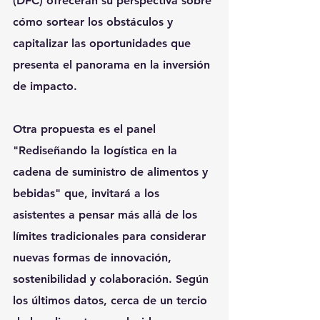
(DFC) ofrecerán su perspectiva sobre 
cómo sortear los obstáculos y 
capitalizar las oportunidades que 
presenta el panorama en la inversión 
de impacto.
Otra propuesta es el panel 
"Rediseñando la logística en la 
cadena de suministro de alimentos y 
bebidas" que, invitará a los 
asistentes a pensar más allá de los 
límites tradicionales para considerar 
nuevas formas de innovación, 
sostenibilidad y colaboración. Según 
los últimos datos, cerca de un tercio 