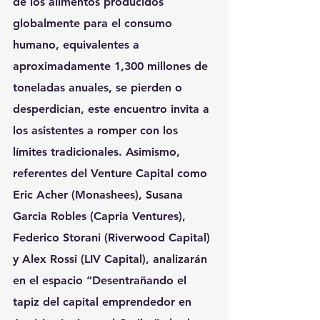
de los alimentos producidos 
globalmente para el consumo 
humano, equivalentes a 
aproximadamente 1,300 millones de 
toneladas anuales, se pierden o 
desperdician, este encuentro invita a 
los asistentes a romper con los 
límites tradicionales. Asimismo, 
referentes del Venture Capital como 
Eric Acher (Monashees), Susana 
Garcia Robles (Capria Ventures), 
Federico Storani (Riverwood Capital) 
y Alex Rossi (LIV Capital), analizarán 
en el espacio “Desentrañando el 
tapiz del capital emprendedor en 