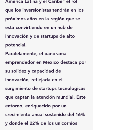
América Latina y el Caribe” el rol 
que los inversionistas tendrán en los 
próximos años en la región que se 
está convirtiendo en un hub de 
innovación y de startups de alto 
potencial.
Paralelamente, el panorama 
emprendedor en México destaca por 
su solidez y capacidad de 
innovación, reflejada en el 
surgimiento de startups tecnológicas 
que captan la atención mundial. Este 
entorno, enriquecido por un 
crecimiento anual sostenido del 16% 
y donde el 22% de los unicornios 