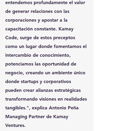
entendemos profundamente el valor 
de generar relaciones con las 
corporaciones y apostar a la 
capacitación constante. Kamay 
Code, surge de estos preceptos 
como un lugar donde fomentamos el 
intercambio de conocimiento, 
potenciamos las oportunidad de 
negocio, creando un ambiente único 
donde startups y corporativos 
pueden crear alianzas estratégicas 
transformando visiones en realidades 
tangibles.", explica 
Antonio Peña 
Managing Partner de Kamay 
Ventures
.