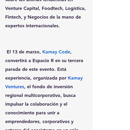
Venture Capital, Foodtech, Logística, 
Fintech, y Negocios de la mano de 
expertos internacionales.
 El 13 de marzo, 
Kamay Code
, 
convertirá a 
Espacio R
 en su tercera 
parada de este evento. Está 
experiencia, organizada por 
Kamay 
Ventures
, 
el fondo de inversión 
regional multicorporativo, busca 
impulsar la colaboración y el 
conocimiento para unir a 
emprendedores, corporativos y 