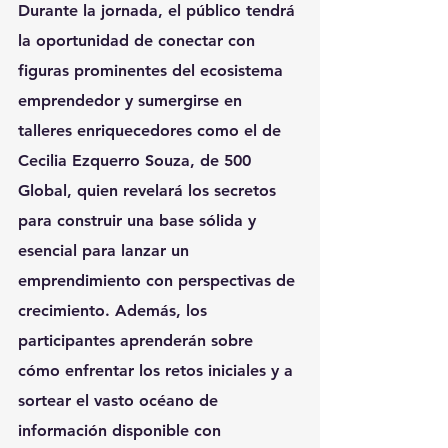
Durante la jornada, el público tendrá 
la oportunidad de conectar con 
figuras prominentes del ecosistema 
emprendedor y sumergirse en 
talleres enriquecedores como el de 
Cecilia Ezquerro Souza, de 500 
Global, quien revelará los secretos 
para construir una base sólida y 
esencial para lanzar un 
emprendimiento con perspectivas de 
crecimiento. Además, los 
participantes aprenderán sobre 
cómo enfrentar los retos iniciales y a 
sortear el vasto océano de 
información disponible con 