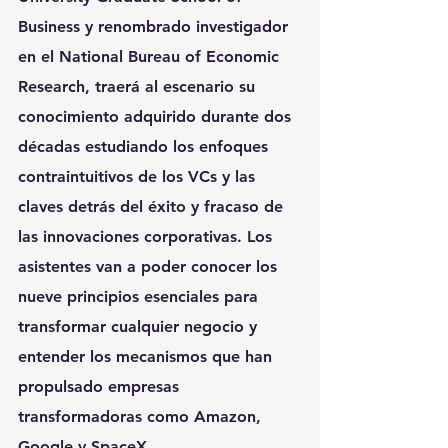
Business y renombrado investigador 
en el National Bureau of Economic 
Research, traerá al escenario su 
conocimiento adquirido durante dos 
décadas estudiando los enfoques 
contraintuitivos de los VCs y las 
claves detrás del éxito y fracaso de 
las innovaciones corporativas. Los 
asistentes van a poder conocer los 
nueve principios esenciales para 
transformar cualquier negocio y 
entender los mecanismos que han 
propulsado empresas 
transformadoras como Amazon, 
Google y SpaceX.