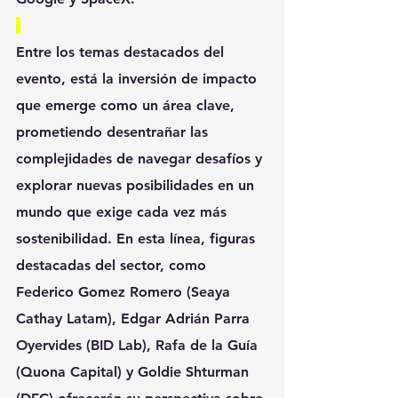
Entre los temas destacados del 
evento, está la inversión de impacto 
que emerge como un área clave, 
prometiendo desentrañar las 
complejidades de navegar desafíos y 
explorar nuevas posibilidades en un 
mundo que exige cada vez más 
sostenibilidad. En esta línea, figuras 
destacadas del sector, como 
Federico Gomez Romero (Seaya 
Cathay Latam), Edgar Adrián Parra 
Oyervides (BID Lab), Rafa de la Guía 
(Quona Capital) y Goldie Shturman 