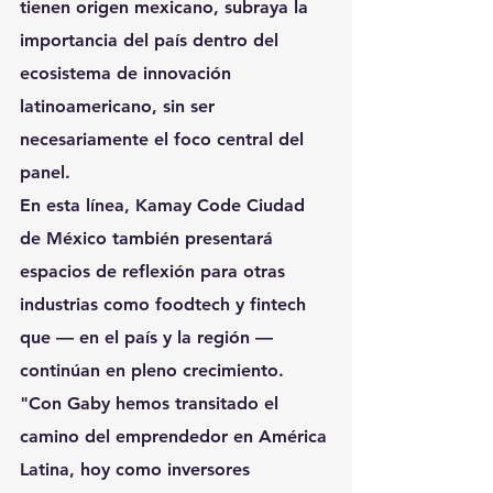
tienen origen mexicano, subraya la 
importancia del país dentro del 
ecosistema de innovación 
latinoamericano, sin ser 
necesariamente el foco central del 
panel.
En esta línea, Kamay Code Ciudad 
de México también presentará 
espacios de reflexión para otras 
industrias como foodtech y fintech 
que — en el país y la región — 
continúan en pleno crecimiento.
"Con Gaby hemos transitado el 
camino del emprendedor en América 
Latina, hoy como inversores 