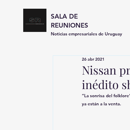
SALA DE
REUNIONES
Noticias empresariales de Uruguay
26 abr 2021
Nissan p
inédito 
“La sonrisa del folklore
ya están a la venta.