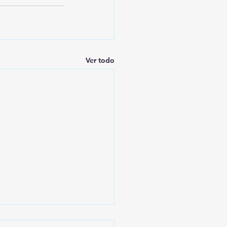
Ver todo