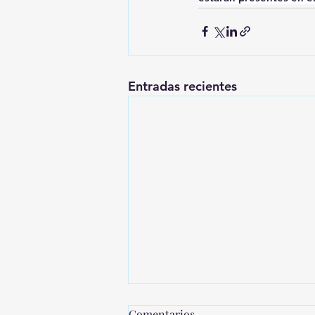
Entradas recientes
Comentarios