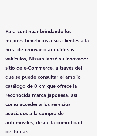
Para continuar brindando los 
mejores beneficios a sus clientes a la 
hora de renovar o adquirir sus 
vehículos, Nissan lanzó su innovador 
sitio de e-Commerce, a través del 
que se puede consultar el amplio 
catálogo de 0 km que ofrece la 
reconocida marca japonesa, así 
como acceder a los servicios 
asociados a la compra de 
automóviles, desde la comodidad 
del hogar.