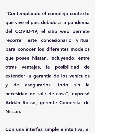
“Contemplando el complejo contexto 
que vive el país debido a la pandemia 
del COVID-19, el sitio web permite 
recorrer este concesionario virtual 
para conocer los diferentes modelos 
que posee Nissan, incluyendo, entre 
otras ventajas, la posibilidad de 
extender la garantía de los vehículos 
y de asegurarlos, todo sin la 
necesidad de salir de casa”, expresó 
Adrián Rosso, gerente Comercial de 
Nissan.
Con una interfaz simple e intuitiva, el 