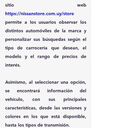
sitio web 
https://nissanstore.com.uy/store
permite a los usuarios observar los 
distintos automóviles de la marca y 
personalizar sus búsquedas según el 
tipo de carrocería que desean, el 
modelo y el rango de precios de 
interés. 
Asimismo, al seleccionar una opción, 
se encontrará información del 
vehículo, con sus principales 
características, desde las versiones y 
colores en los que está disponible, 
hasta los tipos de transmisión.