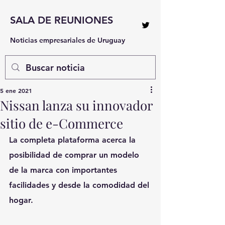
SALA DE REUNIONES
Noticias empresariales de Uruguay
5 ene 2021
Nissan lanza su innovador
sitio de e-Commerce
La completa plataforma acerca la 
posibilidad de comprar un modelo 
de la marca con importantes 
facilidades y desde la comodidad del 
hogar.