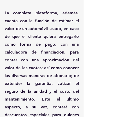
La completa plataforma, además, 
cuenta con la función de estimar el 
valor de un automóvil usado, en caso 
de que el cliente quiera entregarlo 
como forma de pago; con una 
calculadora de financiación, para 
contar con una aproximación del 
valor de las cuotas; así como conocer 
las diversas maneras de abonarlo; de 
extender la garantía; cotizar el 
seguro de la unidad y el costo del 
mantenimiento. Este el último 
aspecto, a su vez, contará con 
descuentos especiales para quienes 