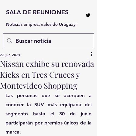
SALA DE REUNIONES
Noticias empresariales de Uruguay
22 jun 2021
Nissan exhibe su renovada
Kicks en Tres Cruces y
Montevideo Shopping
Las personas que se acerquen a 
conocer la SUV más equipada del 
segmento hasta el 30 de junio 
participarán por premios únicos de la 
marca.