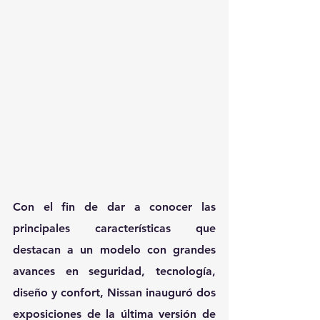
Con el fin de dar a conocer las 
principales características que 
destacan a un modelo con grandes 
avances en seguridad, tecnología, 
diseño y confort, Nissan inauguró dos 
exposiciones de la última versión de 