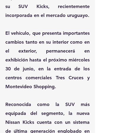
su SUV Kicks, recientemente 
incorporada en el mercado uruguayo.
El vehículo, que presenta importantes 
cambios tanto en su interior como en 
el exterior, permanecerá en 
exhibición hasta el próximo miércoles 
30 de junio, en la entrada de los 
centros comerciales Tres Cruces y 
Montevideo Shopping.
Reconocida como la SUV más 
equipada del segmento, la nueva 
Nissan Kicks cuenta con un sistema 
de última generación englobado en 