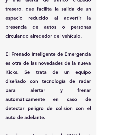
trasero, que facilita la salida de un 
espacio reducido al advertir la 
presencia de autos o personas 
circulando alrededor del vehículo.
El Frenado Inteligente de Emergencia 
es otra de las novedades de la nueva 
Kicks. Se trata de un equipo 
diseñado con tecnología de radar 
para alertar y frenar 
automáticamente en caso de 
detectar peligro de colisión con el 
auto de adelante.