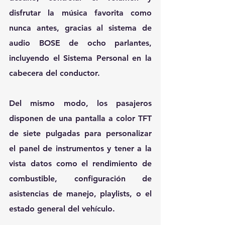
disfrutar la música favorita como 
nunca antes, gracias al sistema de 
audio BOSE de ocho parlantes, 
incluyendo el Sistema Personal en la 
cabecera del conductor.
Del mismo modo, los pasajeros 
disponen de una pantalla a color TFT 
de siete pulgadas para personalizar 
el panel de instrumentos y tener a la 
vista datos como el rendimiento de 
combustible, configuración de 
asistencias de manejo, playlists, o el 
estado general del vehículo.