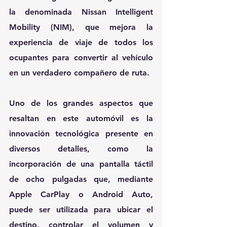
la denominada Nissan Intelligent 
Mobility (NIM), que mejora la 
experiencia de viaje de todos los 
ocupantes para convertir al vehículo 
en un verdadero compañero de ruta.
Uno de los grandes aspectos que 
resaltan en este automóvil es la 
innovación tecnológica presente en 
diversos detalles, como la 
incorporación de una pantalla táctil 
de ocho pulgadas que, mediante 
Apple CarPlay o Android Auto, 
puede ser utilizada para ubicar el 
destino, controlar el volumen y 