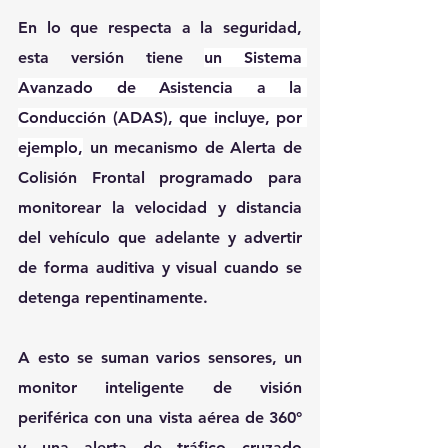
En lo que respecta a la seguridad, 
esta versión tiene 
un Sistema 
Avanzado de Asistencia a la 
Conducción (ADAS), que incluye, por 
ejemplo,
 un mecanismo de Alerta de 
Colisión Frontal programado para 
monitorear la velocidad y distancia 
del vehículo que adelante y advertir 
de forma auditiva y visual cuando se 
detenga repentinamente.
A esto se suman varios sensores, un 
monitor inteligente de visión 
periférica con una vista aérea de 360° 
y una alerta de tráfico cruzado 