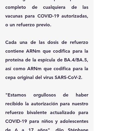
completo de cualquiera de las 
vacunas para COVID-19 autorizadas, 
o un refuerzo previo.
Cada una de las dosis de refuerzo 
contiene ARNm que codifica para la 
proteína de la espícula de BA.4/BA.5, 
así como ARNm que codifica para la 
cepa original del virus SARS-CoV-2.
"Estamos orgullosos de haber 
recibido la autorización para nuestro 
refuerzo bivalente actualizado para 
COVID-19 para niños y adolescentes 
de 6 a 17 años", dijo Stéphane 