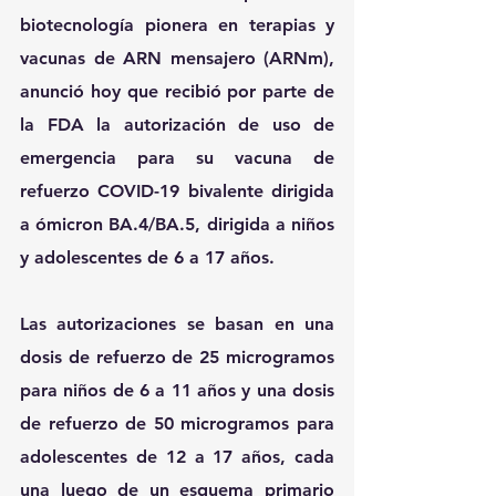
biotecnología pionera en terapias y 
vacunas de ARN mensajero (ARNm), 
anunció hoy que recibió por parte de 
la FDA la autorización de uso de 
emergencia para su vacuna de 
refuerzo COVID-19 bivalente dirigida 
a ómicron BA.4/BA.5, dirigida a niños 
y adolescentes de 6 a 17 años.
Las autorizaciones se basan en una 
dosis de refuerzo de 25 microgramos 
para niños de 6 a 11 años y una dosis 
de refuerzo de 50 microgramos para 
adolescentes de 12 a 17 años, cada 
una luego de un esquema primario 