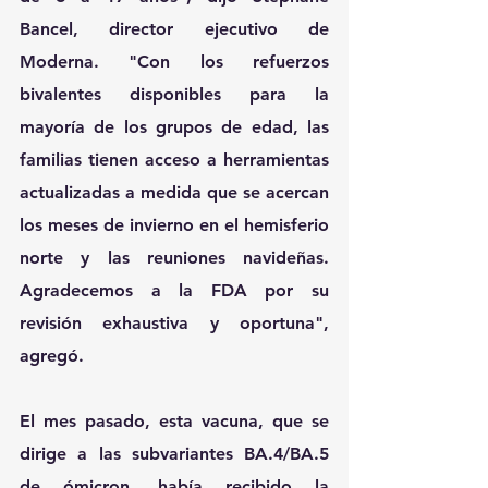
Bancel, director ejecutivo de 
Moderna. "Con los refuerzos 
bivalentes disponibles para la 
mayoría de los grupos de edad, las 
familias tienen acceso a herramientas 
actualizadas a medida que se acercan 
los meses de invierno en el hemisferio 
norte y las reuniones navideñas. 
Agradecemos a la FDA por su 
revisión exhaustiva y oportuna", 
agregó.
El mes pasado, esta vacuna, que se 
dirige a las subvariantes BA.4/BA.5 
de ómicron, había recibido la 