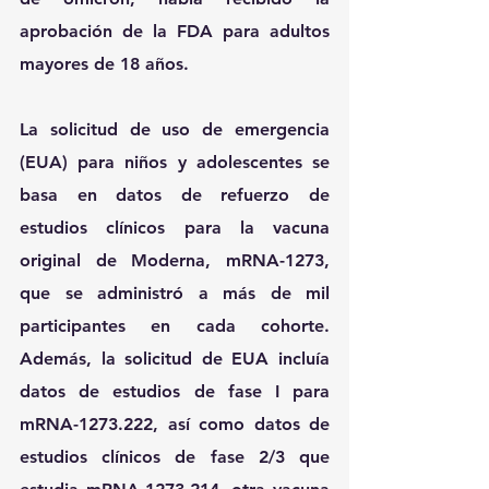
aprobación de la FDA para adultos 
mayores de 18 años.
La solicitud de uso de emergencia 
(EUA) para niños y adolescentes se 
basa en datos de refuerzo de 
estudios clínicos para la vacuna 
original de Moderna, mRNA-1273, 
que se administró a más de mil 
participantes en cada cohorte. 
Además, la solicitud de EUA incluía 
datos de estudios de fase I para 
mRNA-1273.222, así como datos de 
estudios clínicos de fase 2/3 que 