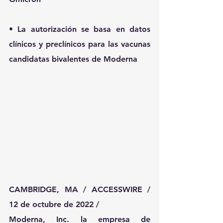
• La autorización se basa en datos 
clínicos y preclínicos para las vacunas 
candidatas bivalentes de Moderna
CAMBRIDGE, MA / ACCESSWIRE / 
12 de octubre de 2022 /
Moderna, Inc. la empresa de 