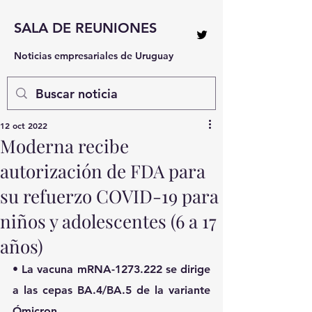
SALA DE REUNIONES
Noticias empresariales de Uruguay
12 oct 2022
Moderna recibe
autorización de FDA para
su refuerzo COVID-19 para
niños y adolescentes (6 a 17
años)
• La vacuna mRNA-1273.222 se dirige 
a las cepas BA.4/BA.5 de la variante 
Ómicron