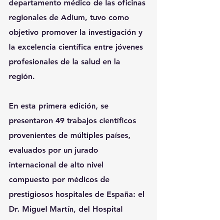
departamento médico de las oficinas 
regionales de Adium, tuvo como 
objetivo promover la investigación y 
la excelencia científica entre jóvenes 
profesionales de la salud en la 
región.
En esta primera edición, se 
presentaron 49 trabajos científicos 
provenientes de múltiples países, 
evaluados por un jurado 
internacional de alto nivel 
compuesto por médicos de 
prestigiosos hospitales de España: el 
Dr. Miguel Martín, del Hospital 