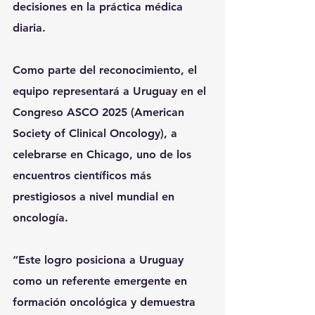
decisiones en la práctica médica 
diaria.
Como parte del reconocimiento, el 
equipo representará a Uruguay en el 
Congreso ASCO 2025 (American 
Society of Clinical Oncology), a 
celebrarse en Chicago, uno de los 
encuentros científicos más 
prestigiosos a nivel mundial en 
oncología.
“Este logro posiciona a Uruguay 
como un referente emergente en 
formación oncológica y demuestra 