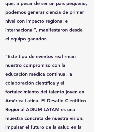
que, a pesar de ser un país pequeño, 
podemos generar ciencia de primer 
nivel con impacto regional e 
internacional”, manifestaron desde 
el equipo ganador.
“Este tipo de eventos reafirman 
nuestro compromiso con la 
educación médica continua, la 
colaboración científica y el 
fortalecimiento del talento joven en 
América Latina. El Desafío Científico 
Regional ADIUM LATAM es una 
muestra concreta de nuestra visión: 
impulsar el futuro de la salud en la 