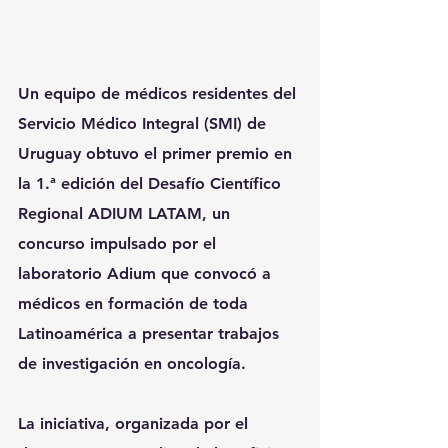
Un equipo de médicos residentes del 
Servicio Médico Integral (SMI) de 
Uruguay obtuvo el primer premio en 
la 1.ª edición del Desafío Científico 
Regional ADIUM LATAM, un 
concurso impulsado por el 
laboratorio Adium que convocó a 
médicos en formación de toda 
Latinoamérica a presentar trabajos 
de investigación en oncología.
La iniciativa, organizada por el 