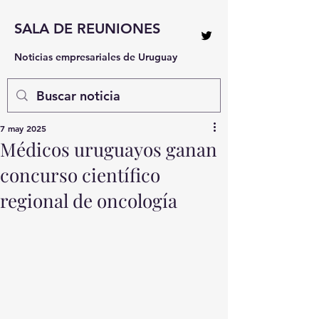
SALA DE REUNIONES
Noticias empresariales de Uruguay
7 may 2025
Médicos uruguayos ganan
concurso científico
regional de oncología