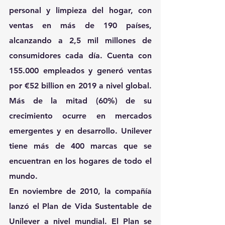
personal y limpieza del hogar, con 
ventas en más de 190 países, 
alcanzando a 2,5 mil millones de 
consumidores cada día. Cuenta con 
155.000 empleados y generó ventas 
por €52 billion en 2019 a nivel global. 
Más de la mitad (60%) de su 
crecimiento ocurre en mercados 
emergentes y en desarrollo. Unilever 
tiene más de 400 marcas que se 
encuentran en los hogares de todo el 
mundo.
En noviembre de 2010, la compañía 
lanzó el Plan de Vida Sustentable de 
Unilever a nivel mundial. El Plan se 