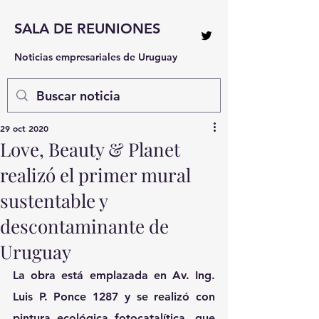
SALA DE REUNIONES
Noticias empresariales de Uruguay
29 oct 2020
Love, Beauty & Planet
realizó el primer mural
sustentable y
descontaminante de
Uruguay
La obra está emplazada en Av. Ing. 
Luis P. Ponce 1287 y se realizó con 
pintura ecológica fotocatalítica, que 