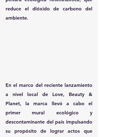
reduce el dióxido de carbono del 
ambiente.
En el marco del reciente lanzamiento 
a nivel local de Love, Beauty & 
Planet, la marca llevó a cabo el 
primer mural ecológico y 
descontaminante del país impulsando 
su propósito de lograr actos que 