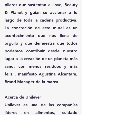
pilares que sustentan a Love, Beauty 
& Planet y guían su accionar a lo 
largo de toda la cadena productiva. 
La concreción de este mural es un 
acontecimiento que nos llena de 
orgullo y que demuestra que todos 
podemos contribuir desde nuestro 
lugar a la creación de un planeta más 
sano, con menos residuos y más 
feliz”, manifestó Agustina Alcántara, 
Brand Manager de la marca.
Acerca de Unilever
Unilever es una de las compañías 
líderes en alimentos, cuidado 