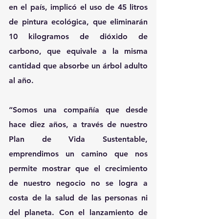
en el país, implicó el uso de 45 litros 
de pintura ecológica, que eliminarán 
10 kilogramos de dióxido de 
carbono, que equivale a la misma 
cantidad que absorbe un árbol adulto 
al año.
“Somos una compañía que desde 
hace diez años, a través de nuestro 
Plan de Vida Sustentable, 
emprendimos un camino que nos 
permite mostrar que el crecimiento 
de nuestro negocio no se logra a 
costa de la salud de las personas ni 
del planeta. Con el lanzamiento de 