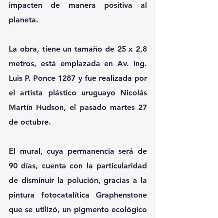
impacten de manera positiva al 
planeta.
La obra, tiene un tamaño de 25 x 2,8 
metros, está emplazada en Av. Ing. 
Luis P. Ponce 1287 y fue realizada por 
el artista plástico uruguayo Nicolás 
Martín Hudson, el pasado martes 27 
de octubre.
El mural, cuya permanencia será de 
90 días, cuenta con la particularidad 
de disminuir la polución, gracias a la 
pintura fotocatalítica Graphenstone 
que se utilizó, un pigmento ecológico 