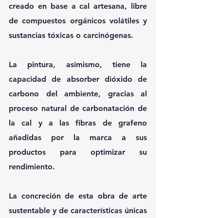
creado en base a cal artesana, libre 
de compuestos orgánicos volátiles y 
sustancias tóxicas o carcinógenas.
La pintura, asimismo, tiene la 
capacidad de absorber dióxido de 
carbono del ambiente, gracias al 
proceso natural de carbonatación de 
la cal y a las fibras de grafeno 
añadidas por la marca a sus 
productos para optimizar su 
rendimiento.
La concreción de esta obra de arte 
sustentable y de características únicas 