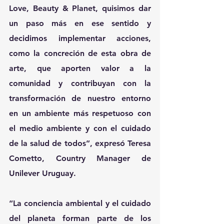
Love, Beauty & Planet, quisimos dar 
un paso más en ese sentido y 
decidimos implementar acciones, 
como la concreción de esta obra de 
arte, que aporten valor a la 
comunidad y contribuyan con la 
transformación de nuestro entorno 
en un ambiente más respetuoso con 
el medio ambiente y con el cuidado 
de la salud de todos”, expresó Teresa 
Cometto, Country Manager de 
Unilever Uruguay.
“La conciencia ambiental y el cuidado 
del planeta forman parte de los 