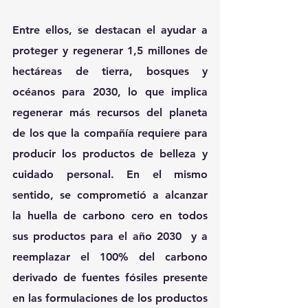
Entre ellos, se destacan el ayudar a 
proteger y regenerar 1,5 millones de 
hectáreas de tierra, bosques y 
océanos para 2030, lo que implica 
regenerar más recursos del planeta 
de los que la compañía requiere para 
producir los productos de belleza y 
cuidado personal. En el mismo 
sentido, se comprometió a alcanzar 
la huella de carbono cero en todos 
sus productos para el año 2030  y a 
reemplazar el 100% del carbono 
derivado de fuentes fósiles presente 
en las formulaciones de los productos 