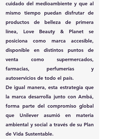
cuidado del medioambiente y que al 
mismo tiempo puedan disfrutar de 
productos de belleza de primera 
línea, Love Beauty & Planet se 
posiciona como marca accesible, 
disponible en distintos puntos de 
venta como supermercados, 
farmacias, perfumerías y 
autoservicios de todo el país.
De igual manera, esta estrategia que 
la marca desarrolla junto con Ambá, 
forma parte del compromiso global 
que Unilever asumió en materia 
ambiental y social a través de su Plan 
de Vida Sustentable.