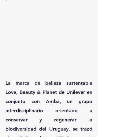
La marca de belleza sustentable 
Love, Beauty & Planet de Unilever en 
conjunto con Ambá, un grupo 
interdisciplinario orientado a 
conservar y regenerar la 
biodiversidad del Uruguay, se trazó 