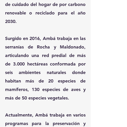
de cuidado del hogar de por carbono 
renovable o reciclado para el año 
2030.
Surgido en 2016, Ambá trabaja en las 
serranías de Rocha y Maldonado, 
articulando una red predial de más 
de 3.000 hectáreas conformada por 
seis ambientes naturales donde 
habitan más de 20 especies de 
mamíferos, 130 especies de aves y 
más de 50 especies vegetales.
Actualmente, Ambá trabaja en varios 
programas para la preservación y 