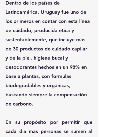
Dentro de los países de 
Latinoamérica, Uruguay fue uno de 
los primeros en contar con esta línea 
de cuidado, producida ética y 
sustentablemente, que incluye más 
de 30 productos de cuidado capilar 
y de la piel, higiene bucal y 
desodorantes hechos en un 98% en 
base a plantas, con fórmulas 
biodegradables y orgánicas, 
buscando siempre la compensación 
de carbono.
En su propósito por permitir que 
cada día más personas se sumen al 