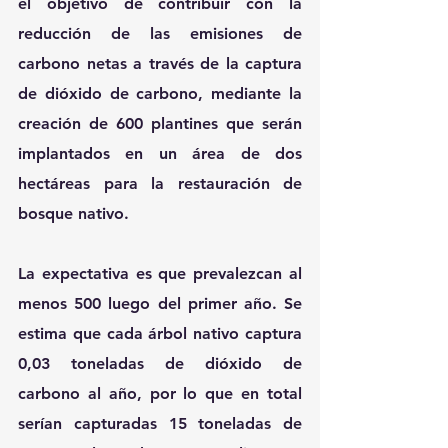
el objetivo de contribuir con la 
reducción de las emisiones de 
carbono netas a través de la captura 
de dióxido de carbono, mediante la 
creación de 600 plantines que serán 
implantados en un área de dos 
hectáreas para la restauración de 
bosque nativo.
La expectativa es que prevalezcan al 
menos 500 luego del primer año. Se 
estima que cada árbol nativo captura 
0,03 toneladas de dióxido de 
carbono al año, por lo que en total 
serían capturadas 15 toneladas de 