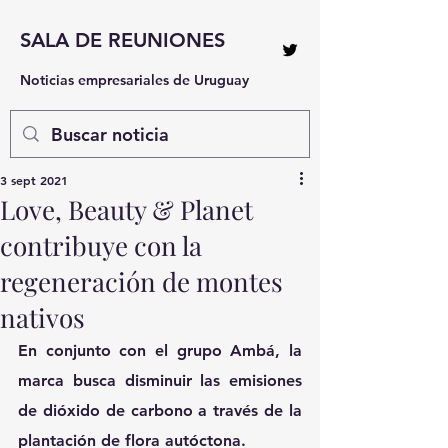
SALA DE REUNIONES
Noticias empresariales de Uruguay
3 sept 2021
Love, Beauty & Planet
contribuye con la
regeneración de montes
nativos
En conjunto con el grupo Ambá, la 
marca busca disminuir las emisiones 
de dióxido de carbono a través de la 
plantación de flora autóctona.