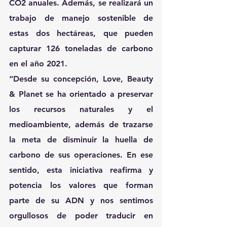
CO2 anuales. Además, se realizará un 
trabajo de manejo sostenible de 
estas dos hectáreas, que pueden 
capturar 126 toneladas de carbono 
en el año 2021.
“Desde su concepción, Love, Beauty 
& Planet se ha orientado a preservar 
los recursos naturales y el 
medioambiente, además de trazarse 
la meta de disminuir la huella de 
carbono de sus operaciones. En ese 
sentido, esta iniciativa reafirma y 
potencia los valores que forman 
parte de su ADN y nos sentimos 
orgullosos de poder traducir en 