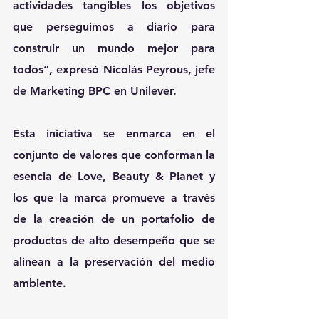
actividades tangibles los objetivos 
que perseguimos a diario para 
construir un mundo mejor para 
todos”, expresó Nicolás Peyrous, jefe 
de Marketing BPC en Unilever.
Esta iniciativa se enmarca en el 
conjunto de valores que conforman la 
esencia de Love, Beauty & Planet y 
los que la marca promueve a través 
de la creación de un portafolio de 
productos de alto desempeño que se 
alinean a la preservación del medio 
ambiente.