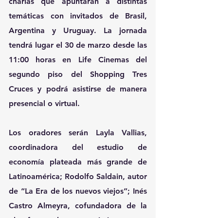
charlas que apuntarán a distintas 
temáticas con invitados de Brasil, 
Argentina y Uruguay. La jornada 
tendrá lugar el 30 de marzo desde las 
11:00 horas en Life Cinemas del 
segundo piso del Shopping Tres 
Cruces y podrá asistirse de manera 
presencial o virtual.
Los oradores serán Layla Vallias, 
coordinadora del estudio de 
economía plateada más grande de 
Latinoamérica; Rodolfo Saldain, autor 
de “La Era de los nuevos viejos”; Inés 
Castro Almeyra, cofundadora de la 