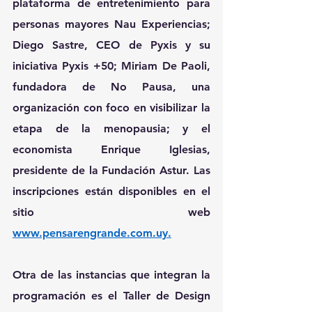
plataforma de entretenimiento para 
personas mayores Nau Experiencias; 
Diego Sastre, CEO de Pyxis y su 
iniciativa Pyxis +50; Miriam De Paoli, 
fundadora de No Pausa, una 
organización con foco en visibilizar la 
etapa de la menopausia; y el 
economista Enrique Iglesias, 
presidente de la Fundación Astur. Las 
inscripciones están disponibles en el 
sitio web  
www.pensarengrande.com.uy
.
Otra de las instancias que integran la 
programación es el Taller de Design 