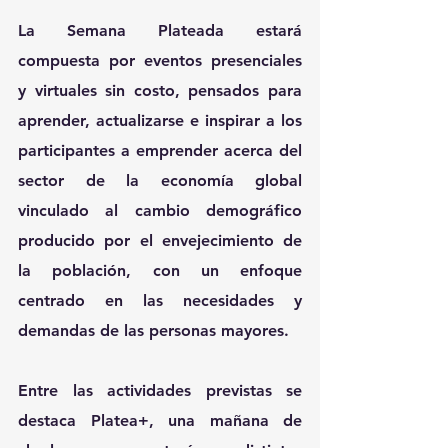
La Semana Plateada estará 
compuesta por eventos presenciales 
y virtuales sin costo, pensados para 
aprender, actualizarse e inspirar a los 
participantes a emprender acerca del 
sector de la economía global 
vinculado al cambio demográfico 
producido por el envejecimiento de 
la población, con un enfoque 
centrado en las necesidades y 
demandas de las personas mayores.
Entre las actividades previstas se 
destaca Platea+, una mañana de 