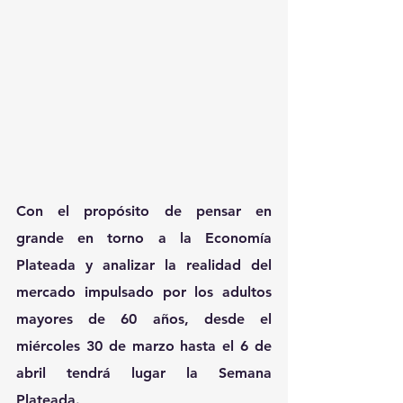
Con el propósito de pensar en 
grande en torno a la Economía 
Plateada y analizar la realidad del 
mercado impulsado por los adultos 
mayores de 60 años, desde el 
miércoles 30 de marzo hasta el 6 de 
abril tendrá lugar la Semana 
Plateada.