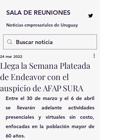
SALA DE REUNIONES
Noticias empresariales de Uruguay
24 mar 2022
Llega la Semana Plateada
de Endeavor con el
auspicio de AFAP SURA
Entre el 30 de marzo y el 6 de abril 
se llevarán adelante actividades 
presenciales y virtuales sin costo, 
enfocadas en la población mayor de 
60 años.