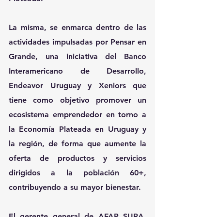
La misma, se enmarca dentro de las 
actividades impulsadas por Pensar en 
Grande, una iniciativa del Banco 
Interamericano de Desarrollo, 
Endeavor Uruguay y Xeniors que 
tiene como objetivo promover un 
ecosistema emprendedor en torno a 
la Economía Plateada en Uruguay y 
la región, de forma que aumente la 
oferta de productos y servicios 
dirigidos a la población 60+, 
contribuyendo a su mayor bienestar.
El gerente general de AFAP SURA, 