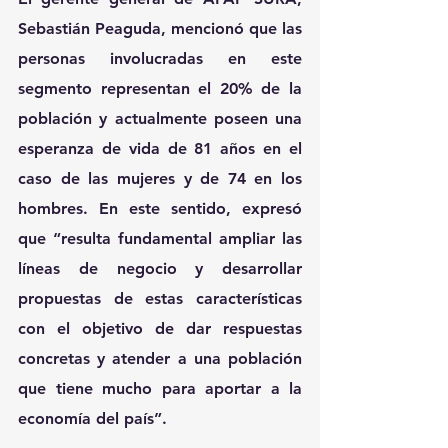
Sebastián Peaguda, mencionó que las 
personas involucradas en este 
segmento representan el 20% de la 
población y actualmente poseen una 
esperanza de vida de 81 años en el 
caso de las mujeres y de 74 en los 
hombres. En este sentido, expresó 
que “resulta fundamental ampliar las 
líneas de negocio y desarrollar 
propuestas de estas características 
con el objetivo de dar respuestas 
concretas y atender a una población 
que tiene mucho para aportar a la 
economía del país”.