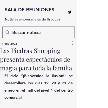
SALA DE REUNIONES
Noticias empresariales de Uruguay
17 ene 2022
Las Piedras Shopping
presenta espectáculos de
magia para toda la familia
El ciclo “¡Bienvenida la Ilusión!” se 
desarrollará los días 19, 20 y 21 de 
enero en el hall del nivel 1 del centro 
comercial