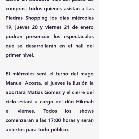
compras, todos quienes asistan a Las 
Piedras Shopping los días miércoles 
19, jueves 20 y viernes 21 de enero 
podrán presenciar los espectáculos 
que se desarrollarán en el hall del 
primer nivel.
El miércoles será el turno del mago 
Manuel Acosta, el jueves la ilusión la 
aportará Matías Gómez y el cierre del 
ciclo estará a cargo del dúo Hikmah 
el viernes. Todos los shows 
comenzarán a las 17:00 horas y serán 
abiertos para todo público.