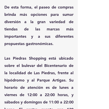
De esta forma, el paseo de compras 
brinda más opciones para sumar 
diversión a la gran variedad de 
tiendas de las marcas más 
importantes y a sus diferentes 
propuestas gastronómicas.
Las Piedras Shopping está ubicado 
sobre el bulevar del Bicentenario de 
la localidad de Las Piedras, frente al 
hipódromo y al Parque Artigas. Su 
horario de atención es de lunes a 
viernes de 12:00 a 22:00 horas, y 
sábados y domingos de 11:00 a 22:00 