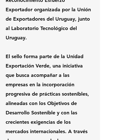
Reconocimiento Esfuerzo 
Exportador organizada por la Unión 
de Exportadores del Uruguay, junto 
al Laboratorio Tecnológico del 
Uruguay.
El sello forma parte de la Unidad 
Exportación Verde, una iniciativa 
que busca acompañar a las 
empresas en la incorporación 
progresiva de prácticas sostenibles, 
alineadas con los Objetivos de 
Desarrollo Sostenible y con las 
crecientes exigencias de los 
mercados internacionales. A través 