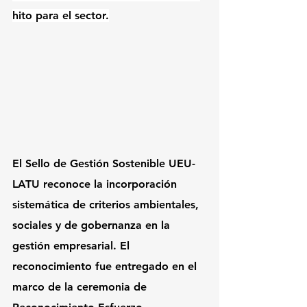
hito para el sector.
El Sello de Gestión Sostenible UEU-
LATU reconoce la incorporación 
sistemática de criterios ambientales, 
sociales y de gobernanza en la 
gestión empresarial. El 
reconocimiento fue entregado en el 
marco de la ceremonia de 