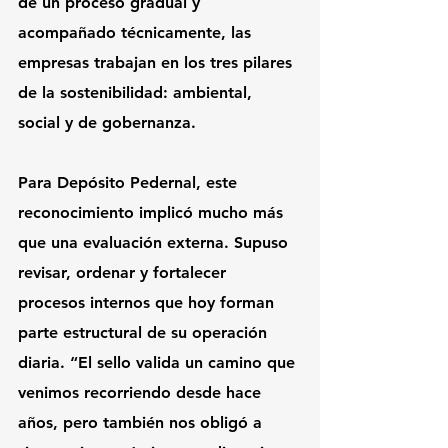
de un proceso gradual y 
acompañado técnicamente, las 
empresas trabajan en los tres pilares 
de la sostenibilidad: ambiental, 
social y de gobernanza.
Para Depósito Pedernal, este 
reconocimiento implicó mucho más 
que una evaluación externa. Supuso 
revisar, ordenar y fortalecer 
procesos internos que hoy forman 
parte estructural de su operación 
diaria. “El sello valida un camino que 
venimos recorriendo desde hace 
años, pero también nos obligó a 