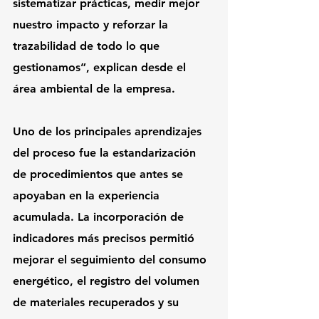
sistematizar prácticas, medir mejor 
nuestro impacto y reforzar la 
trazabilidad de todo lo que 
gestionamos”, explican desde el 
área ambiental de la empresa.
Uno de los principales aprendizajes 
del proceso fue la estandarización 
de procedimientos que antes se 
apoyaban en la experiencia 
acumulada. La incorporación de 
indicadores más precisos permitió 
mejorar el seguimiento del consumo 
energético, el registro del volumen 
de materiales recuperados y su 