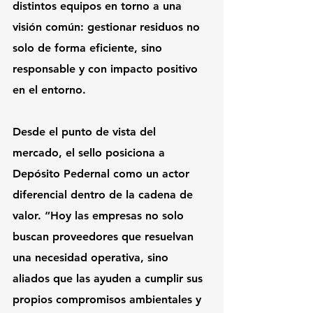
distintos equipos en torno a una 
visión común: gestionar residuos no 
solo de forma eficiente, sino 
responsable y con impacto positivo 
en el entorno.
Desde el punto de vista del 
mercado, el sello posiciona a 
Depósito Pedernal como un actor 
diferencial dentro de la cadena de 
valor. “Hoy las empresas no solo 
buscan proveedores que resuelvan 
una necesidad operativa, sino 
aliados que las ayuden a cumplir sus 
propios compromisos ambientales y 