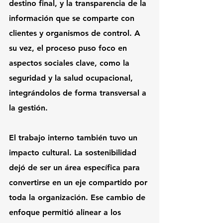
destino final, y la transparencia de la 
información que se comparte con 
clientes y organismos de control. A 
su vez, el proceso puso foco en 
aspectos sociales clave, como la 
seguridad y la salud ocupacional, 
integrándolos de forma transversal a 
la gestión.
El trabajo interno también tuvo un 
impacto cultural. La sostenibilidad 
dejó de ser un área específica para 
convertirse en un eje compartido por 
toda la organización. Ese cambio de 
enfoque permitió alinear a los 