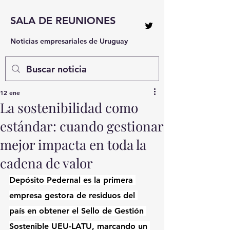
SALA DE REUNIONES
Noticias empresariales de Uruguay
12 ene
La sostenibilidad como
estándar: cuando gestionar
mejor impacta en toda la
cadena de valor
Depósito Pedernal es la primera 
empresa gestora de residuos del 
país en obtener el Sello de Gestión 
Sostenible UEU-LATU, marcando un 