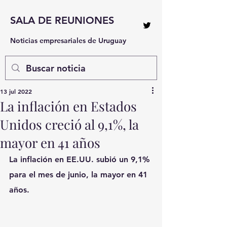
SALA DE REUNIONES
Noticias empresariales de Uruguay
13 jul 2022
La inflación en Estados
Unidos creció al 9,1%, la
mayor en 41 años
La inflación en EE.UU. subió un 9,1% 
para el mes de junio, la mayor en 41 
años.