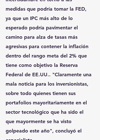
medidas que podría tomar la FED, 
ya que un IPC más alto de lo 
esperado podría pavimentar el 
camino para alza de tasas más 
agresivas para contener la inflación 
dentro del rango meta del 2% que 
tiene como objetivo la Reserva 
Federal de EE.UU.. "Claramente una 
mala noticia para los inversionistas, 
sobre todo quienes tienen sus 
portafolios mayoritariamente en el 
sector tecnológico que ha sido el 
que mayormente se ha visto 
golpeado este año", concluyó el 