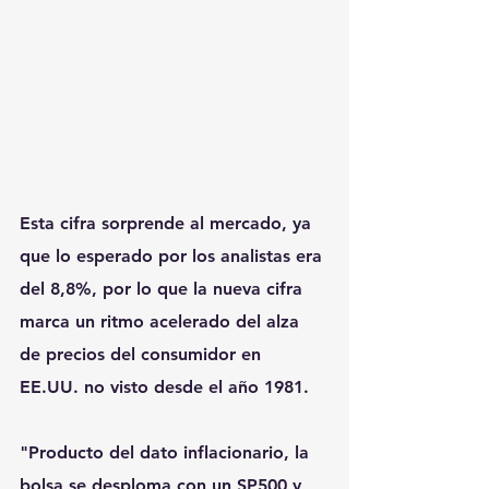
Esta cifra sorprende al mercado, ya 
que lo esperado por los analistas era 
del 8,8%, por lo que la nueva cifra 
marca un ritmo acelerado del alza 
de precios del consumidor en 
EE.UU. no visto desde el año 1981.
"Producto del dato inflacionario, la 
bolsa se desploma con un SP500 y 