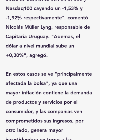
Nasdaq100 cayendo un -1,53% y 
-1,92% respectivamente", comentó 
Nicolás Müller Lyng, responsable de 
Capitaria Uruguay. "Además, el 
dólar a nivel mundial sube un 
+0,30%", agregó.
En estos casos se ve "principalmente 
afectada la bolsa", ya que una 
mayor inflación contiene la demanda 
de productos y servicios por el 
consumidor, y las compañías ven 
comprometidos sus ingresos, por 
otro lado, genera mayor 
incertidumbre en torno a las 