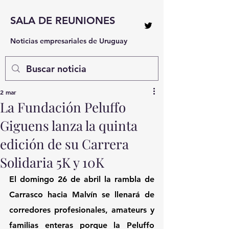
SALA DE REUNIONES
Noticias empresariales de Uruguay
2 mar
La Fundación Peluffo
Giguens lanza la quinta
edición de su Carrera
Solidaria 5K y 10K
El domingo 26 de abril la rambla de 
Carrasco hacia Malvín se llenará de 
corredores profesionales, amateurs y 
familias enteras porque la Peluffo 