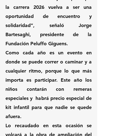
la carrera 2026 vuelva a ser una 
oportunidad de encuentro y 
solidaridad”, señaló Jorge 
Bartesaghi, presidente de la 
Fundación Peluffo Giguens.
Como cada año es un evento en 
donde se puede correr o caminar y a 
cualquier ritmo, porque lo que más 
importa es participar. Este año los 
niños contarán con remeras 
especiales y  habrá precio especial de 
kit infantil para que nadie se quede 
afuera.
Lo recaudado en esta ocasión se 
volcará a la obra de ampliación del 