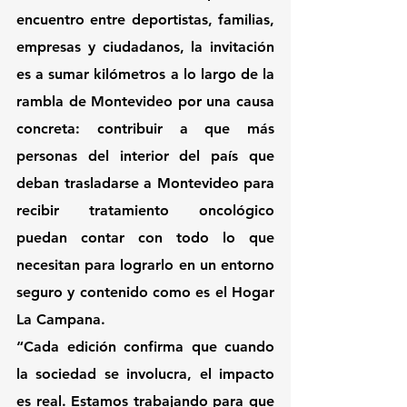
encuentro entre deportistas, familias, 
empresas y ciudadanos, la invitación 
es a sumar kilómetros a lo largo de la 
rambla de Montevideo por una causa 
concreta: contribuir a que más 
personas del interior del país que 
deban trasladarse a Montevideo para 
recibir tratamiento oncológico 
puedan contar con todo lo que 
necesitan para lograrlo en un entorno 
seguro y contenido como es el Hogar 
La Campana. 
“Cada edición confirma que cuando 
la sociedad se involucra, el impacto 
es real. Estamos trabajando para que 