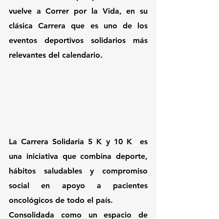
vuelve a Correr por la Vida, en su 
clásica Carrera que es uno de los 
eventos deportivos solidarios más 
relevantes del calendario.
La Carrera Solidaria 5 K y 10 K  es 
una iniciativa que combina deporte, 
hábitos saludables y compromiso 
social en apoyo a pacientes 
oncológicos de todo el país.
Consolidada como un espacio de 