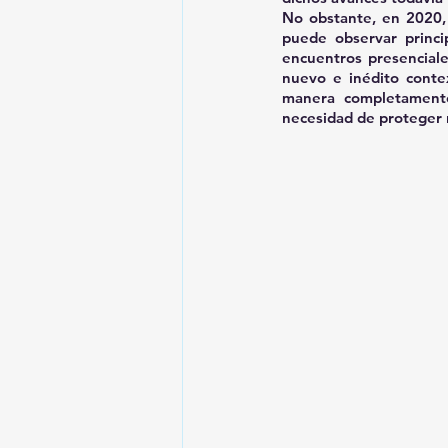
No obstante, en 2020, 
puede observar princi
encuentros presenciale
nuevo e inédito conte
manera completamente
necesidad de proteger 