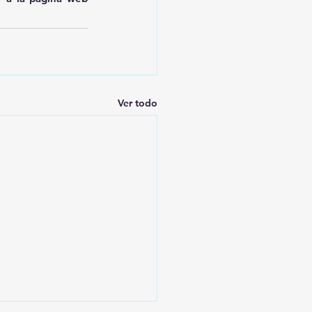
Ver todo