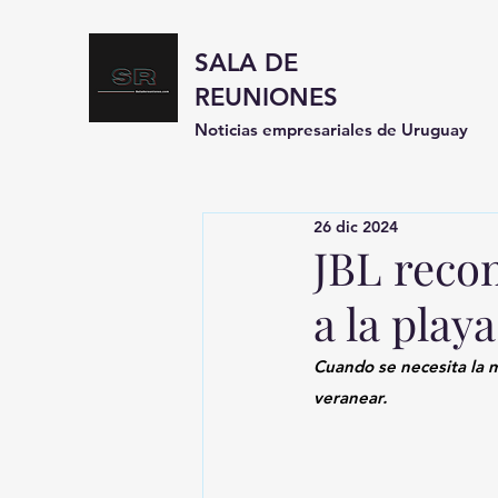
SALA DE
REUNIONES
Noticias empresariales de Uruguay
26 dic 2024
JBL recom
a la playa
Cuando se necesita la m
veranear.