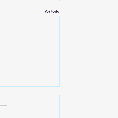
Ver todo