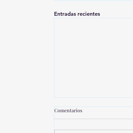
Entradas recientes
Comentarios