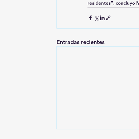
residentes”, concluyó 
Entradas recientes