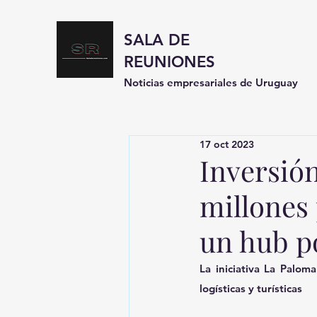
SALA DE
REUNIONES
Noticias empresariales de Uruguay
17 oct 2023
Inversión
millones
un hub p
La iniciativa La Paloma
logísticas y turísticas