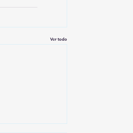
Ver todo